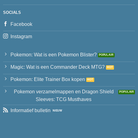
SOCIALS
Facebook
Instagram
Pokemon: Wat is een Pokemon Blister?
Magic: Wat is een Commander Deck MTG?
Pokemon: Elite Trainer Box kopen
Pokemon verzamelmappen en Dragon Shield
Sleeves: TCG Musthaves
Informatief bulletin