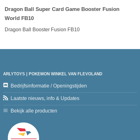
Dragon Ball Super Card Game Booster Fusion
World FB10
Dragon Ball Booster Fusion FB10
ARLYTOYS | POKEMON WINKEL VAN FLEVOLAND
Bedrijfsinformatie / Openingstijden
Laatste nieuws, info & Updates
Bekijk alle producten