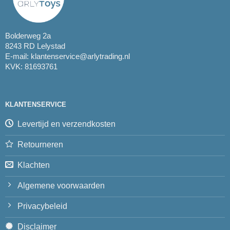
Bolderweg 2a
8243 RD Lelystad
E-mail:
klantenservice@arlytrading.nl
KVK: 81693761
KLANTENSERVICE
Levertijd en verzendkosten
Retourneren
Klachten
Algemene voorwaarden
Privacybeleid
Disclaimer