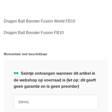
Dragon Ball Booster Fusion World FB10
Dragon Ball Booster Fusion FB10
Momenteel niet beschikbaar
👀
Seintje ontvangen wanneer dit artikel in
de webshop op voorraad is (let op: dit geeft
geen garantie en is geen preorder)