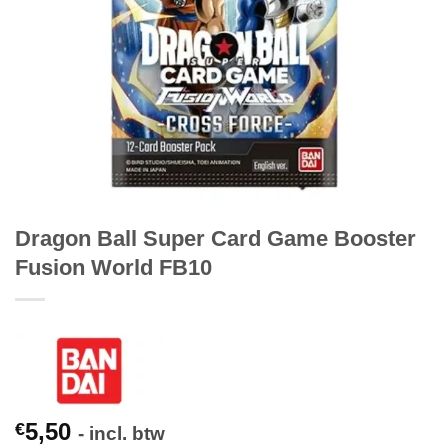
Dragon Ball Super Card Game Booster
Fusion World FB10
5,50
€
- incl. btw