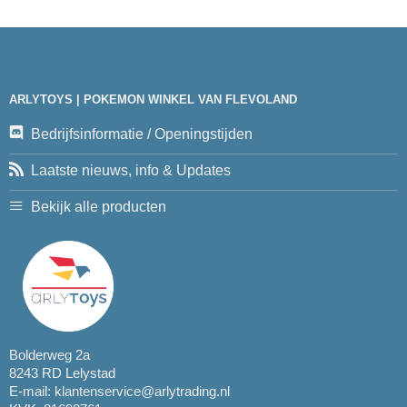
ARLYTOYS | POKEMON WINKEL VAN FLEVOLAND
Bedrijfsinformatie / Openingstijden
Laatste nieuws, info & Updates
Bekijk alle producten
Bolderweg 2a
8243 RD Lelystad
E-mail:
klantenservice@arlytrading.nl