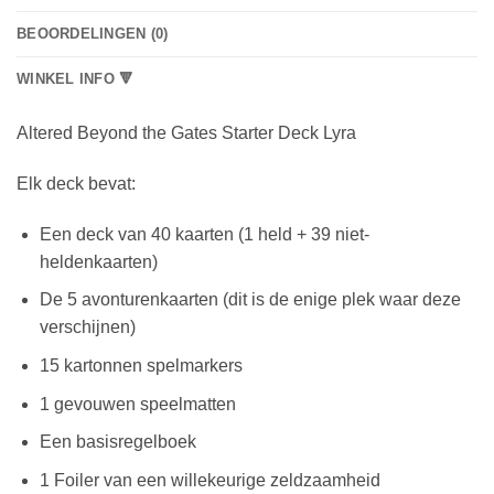
BEOORDELINGEN (0)
WINKEL INFO 🔻
Altered Beyond the Gates Starter Deck Lyra
Elk deck bevat:
Een deck van 40 kaarten (1 held + 39 niet-
heldenkaarten)
De 5 avonturenkaarten (dit is de enige plek waar deze
verschijnen)
15 kartonnen spelmarkers
1 gevouwen speelmatten
Een basisregelboek
1 Foiler van een willekeurige zeldzaamheid