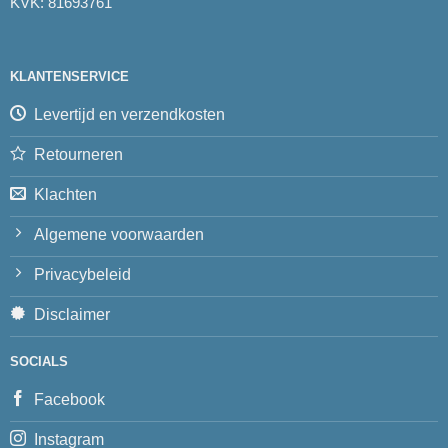
KVK: 81693761
KLANTENSERVICE
Levertijd en verzendkosten
Retourneren
Klachten
Algemene voorwaarden
Privacybeleid
Disclaimer
SOCIALS
Facebook
Instagram