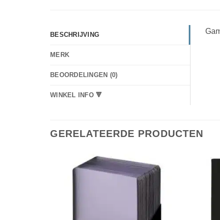
Game
BESCHRIJVING
MERK
BEOORDELINGEN (0)
WINKEL INFO 🔻
GERELATEERDE PRODUCTEN