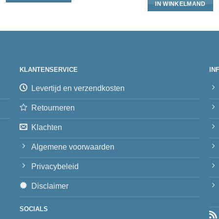
IN WINKELMAND
KLANTENSERVICE
IN
Levertijd en verzendkosten
Retourneren
Klachten
Algemene voorwaarden
Privacybeleid
Disclaimer
SOCIALS