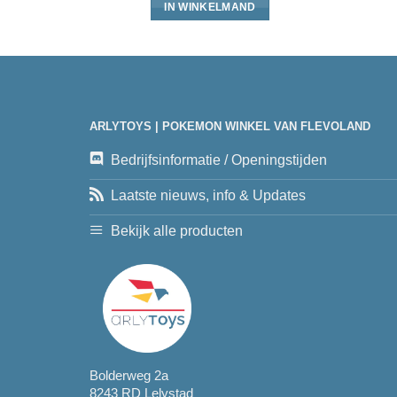
IN WINKELMAND
ARLYTOYS | POKEMON WINKEL VAN FLEVOLAND
Bedrijfsinformatie / Openingstijden
Laatste nieuws, info & Updates
Bekijk alle producten
Bolderweg 2a
8243 RD Lelystad