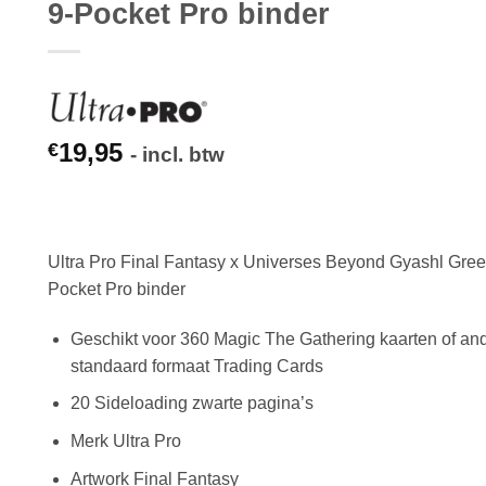
9-Pocket Pro binder
19,95
€
- incl. btw
Ultra Pro Final Fantasy x Universes Beyond Gyashl Gree
Pocket Pro binder
Geschikt voor 360 Magic The Gathering kaarten of an
standaard formaat Trading Cards
20 Sideloading zwarte pagina’s
Merk Ultra Pro
Artwork Final Fantasy