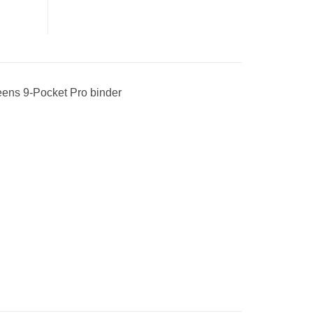
ens 9-Pocket Pro binder