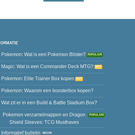
FORMATIE
Pokemon: Wat is een Pokemon Blister?
Magic: Wat is een Commander Deck MTG?
Pokemon: Elite Trainer Box kopen
Pokemon: Waarom een boosterbox kopen?
Wat zit er in een Build & Battle Stadium Box?
Pokemon verzamelmappen en Dragon
Shield Sleeves: TCG Musthaves
Informatief bulletin