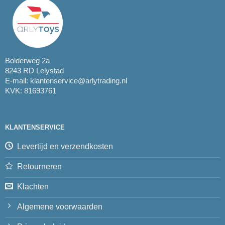
Bolderweg 2a
8243 RD Lelystad
E-mail:
klantenservice@arlytrading.nl
KVK: 81693761
KLANTENSERVICE
Levertijd en verzendkosten
Retourneren
Klachten
Algemene voorwaarden