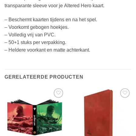
transparante sleeve voor je Altered Hero kaart.
– Beschermt kaarten tijdens en na het spel.
– Voorkomt gebogen hoekjes.
– Volledig vrij van PVC.
– 50+1 stuks per verpakking.
– Heldere voorkant en matte achterkant.
GERELATEERDE PRODUCTEN