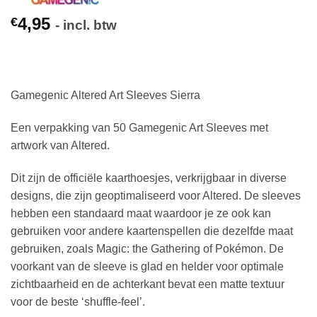
4,95
€
- incl. btw
Gamegenic Altered Art Sleeves Sierra
Een verpakking van 50 Gamegenic Art Sleeves met
artwork van Altered.
Dit zijn de officiële kaarthoesjes, verkrijgbaar in diverse
designs, die zijn geoptimaliseerd voor Altered. De sleeves
hebben een standaard maat waardoor je ze ook kan
gebruiken voor andere kaartenspellen die dezelfde maat
gebruiken, zoals Magic: the Gathering of Pokémon. De
voorkant van de sleeve is glad en helder voor optimale
zichtbaarheid en de achterkant bevat een matte textuur
voor de beste ‘shuffle-feel’.