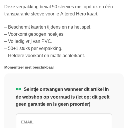
Deze verpakking bevat 50 sleeves met opdruk en één
transparante sleeve voor je Altered Hero kaart.
– Beschermt kaarten tijdens en na het spel.
– Voorkomt gebogen hoekjes.
– Volledig vrij van PVC.
– 50+1 stuks per verpakking.
– Heldere voorkant en matte achterkant.
Momenteel niet beschikbaar
👀
Seintje ontvangen wanneer dit artikel in
de webshop op voorraad is (let op: dit geeft
geen garantie en is geen preorder)