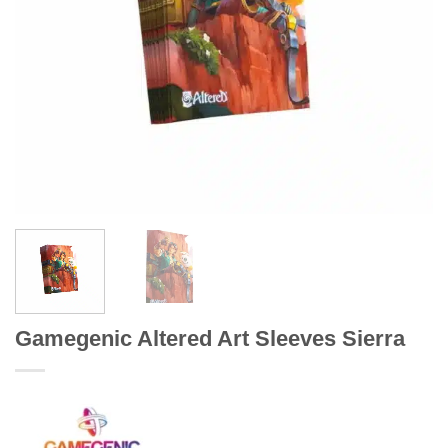
Gamegenic Altered Art Sleeves Sierra