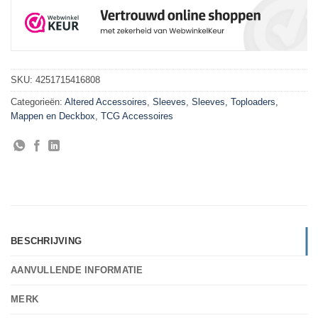
SKU:
4251715416808
Categorieën:
Altered Accessoires
,
Sleeves
,
Sleeves, Toploaders,
Mappen en Deckbox
,
TCG Accessoires
BESCHRIJVING
AANVULLENDE INFORMATIE
MERK