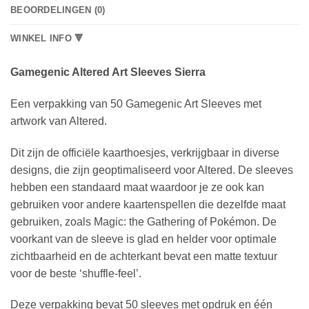
BEOORDELINGEN (0)
WINKEL INFO 🔻
Gamegenic Altered Art Sleeves Sierra
Een verpakking van 50 Gamegenic Art Sleeves met
artwork van Altered.
Dit zijn de officiële kaarthoesjes, verkrijgbaar in diverse
designs, die zijn geoptimaliseerd voor Altered. De sleeves
hebben een standaard maat waardoor je ze ook kan
gebruiken voor andere kaartenspellen die dezelfde maat
gebruiken, zoals Magic: the Gathering of Pokémon. De
voorkant van de sleeve is glad en helder voor optimale
zichtbaarheid en de achterkant bevat een matte textuur
voor de beste ‘shuffle-feel’.
Deze verpakking bevat 50 sleeves met opdruk en één