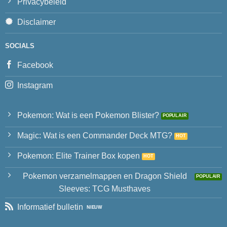
Privacybeleid
Disclaimer
SOCIALS
Facebook
Instagram
Pokemon: Wat is een Pokemon Blister?
Magic: Wat is een Commander Deck MTG?
Pokemon: Elite Trainer Box kopen
Pokemon verzamelmappen en Dragon Shield
Sleeves: TCG Musthaves
Informatief bulletin