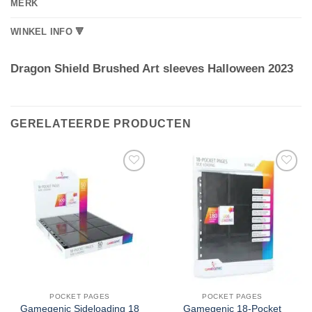
MERK
WINKEL INFO 🔻
Dragon Shield Brushed Art sleeves Halloween 2023
GERELATEERDE PRODUCTEN
POCKET PAGES
POCKET PAGES
Gamegenic Sideloading 18
Gamegenic 18-Pocket