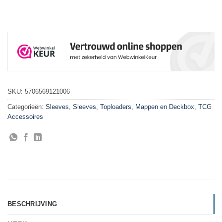
SKU:
5706569121006
Categorieën:
Sleeves
,
Sleeves, Toploaders, Mappen en Deckbox
,
TCG
Accessoires
BESCHRIJVING