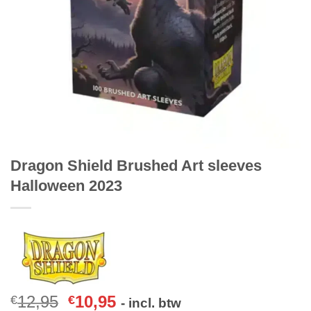
Dragon Shield Brushed Art sleeves
Halloween 2023
12,95
10,95
€
€
- incl. btw