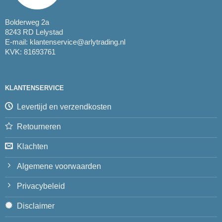
Bolderweg 2a
8243 RD Lelystad
E-mail:
klantenservice@arlytrading.nl
KVK: 81693761
KLANTENSERVICE
Levertijd en verzendkosten
Retourneren
Klachten
Algemene voorwaarden
Privacybeleid
Disclaimer