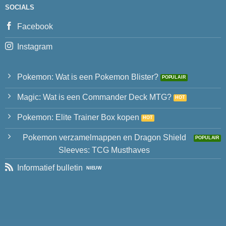
SOCIALS
Facebook
Instagram
Pokemon: Wat is een Pokemon Blister?
Magic: Wat is een Commander Deck MTG?
Pokemon: Elite Trainer Box kopen
Pokemon verzamelmappen en Dragon Shield
Sleeves: TCG Musthaves
Informatief bulletin