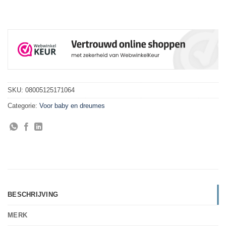
SKU:
08005125171064
Categorie:
Voor baby en dreumes
BESCHRIJVING
MERK