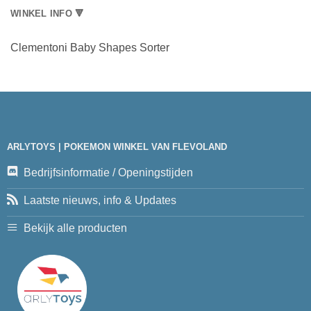
WINKEL INFO 🔻
Clementoni Baby Shapes Sorter
ARLYTOYS | POKEMON WINKEL VAN FLEVOLAND
Bedrijfsinformatie / Openingstijden
Laatste nieuws, info & Updates
Bekijk alle producten