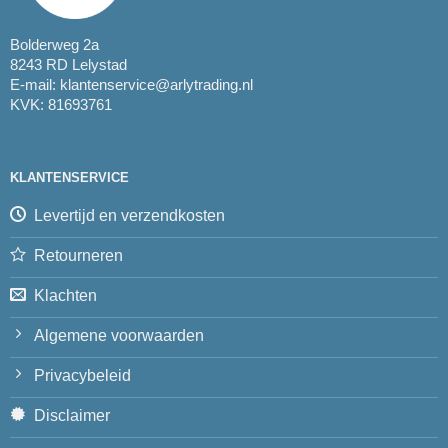
Bolderweg 2a
8243 RD Lelystad
E-mail:
klantenservice@arlytrading.nl
KVK: 81693761
KLANTENSERVICE
Levertijd en verzendkosten
Retourneren
Klachten
Algemene voorwaarden
Privacybeleid
Disclaimer