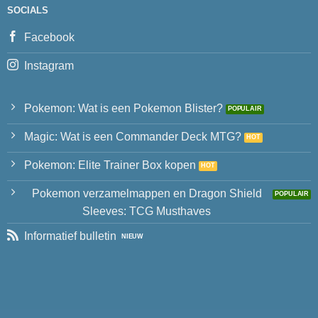
SOCIALS
Facebook
Instagram
Pokemon: Wat is een Pokemon Blister?
Magic: Wat is een Commander Deck MTG?
Pokemon: Elite Trainer Box kopen
Pokemon verzamelmappen en Dragon Shield
Sleeves: TCG Musthaves
Informatief bulletin