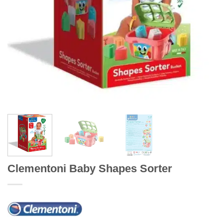
Clementoni Baby Shapes Sorter