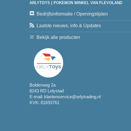
ARLYTOYS | POKEMON WINKEL VAN FLEVOLAND
Bedrijfsinformatie / Openingstijden
Laatste nieuws, info & Updates
Bekijk alle producten
Bolderweg 2a
8243 RD Lelystad
E-mail:
klantenservice@arlytrading.nl
KVK: 81693761