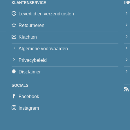
KLANTENSERVICE
IN
Levertijd en verzendkosten
Retourneren
Klachten
Algemene voorwaarden
Privacybeleid
Disclaimer
SOCIALS
Facebook
Instagram