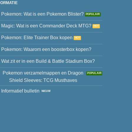
FORMATIE
Pokemon: Wat is een Pokemon Blister?
Magic: Wat is een Commander Deck MTG?
Pokemon: Elite Trainer Box kopen
Pokemon: Waarom een boosterbox kopen?
Wat zit er in een Build & Battle Stadium Box?
Pokemon verzamelmappen en Dragon
Shield Sleeves: TCG Musthaves
Informatief bulletin