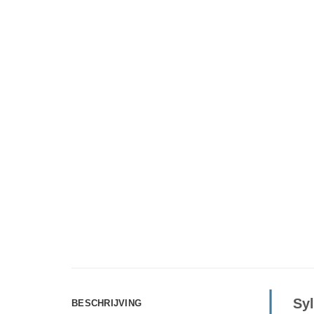
Syl
BESCHRIJVING