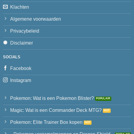
Klachten
Algemene voorwaarden
Privacybeleid
Disclaimer
SOCIALS
Facebook
Instagram
Pokemon: Wat is een Pokemon Blister?
Magic: Wat is een Commander Deck MTG?
Pokemon: Elite Trainer Box kopen