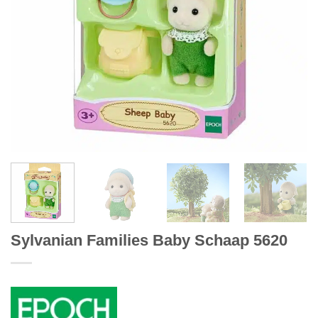
Sylvanian Families Baby Schaap 5620