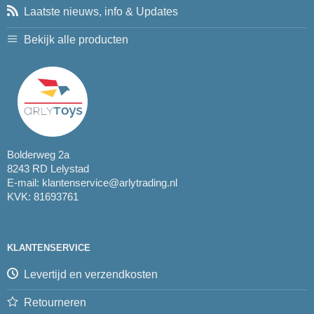
Laatste nieuws, info & Updates
Bekijk alle producten
Bolderweg 2a
8243 RD Lelystad
E-mail:
klantenservice@arlytrading.nl
KVK: 81693761
KLANTENSERVICE
Levertijd en verzendkosten
Retourneren