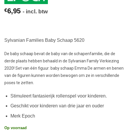
6,95
€
- incl. btw
Sylvanian Families Baby Schaap 5620
De baby schaap bevat de baby van de schapenfamilie, die de
derde plaats hebben behaald in de Sylvanian Family Verkiezing
2020! Set van één figuur: baby schaap Emma De armen en benen
van de figuren kunnen worden bewogen om ze in verschillende
poses te zetten.
Stimuleert fantasierijk rollenspel voor kinderen.
Geschikt voor kinderen van drie jaar en ouder
Merk Epoch
Op voorraad