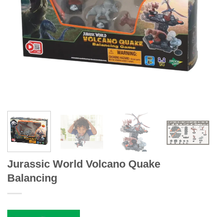
Jurassic World Volcano Quake
Balancing