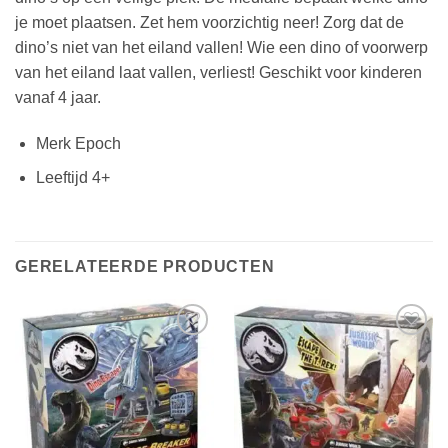
je moet plaatsen. Zet hem voorzichtig neer! Zorg dat de
dino’s niet van het eiland vallen! Wie een dino of voorwerp
van het eiland laat vallen, verliest! Geschikt voor kinderen
vanaf 4 jaar.
Merk Epoch
Leeftijd 4+
GERELATEERDE PRODUCTEN