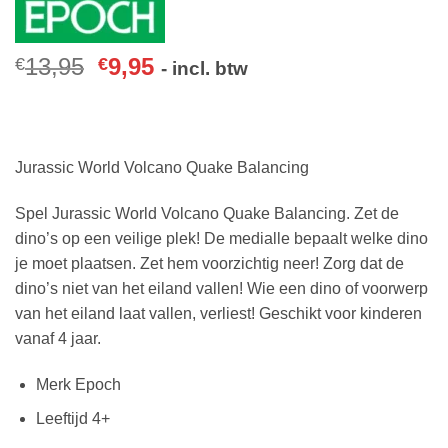
13,95
9,95
€
€
- incl. btw
Jurassic World Volcano Quake Balancing
Spel Jurassic World Volcano Quake Balancing. Zet de
dino’s op een veilige plek! De medialle bepaalt welke dino
je moet plaatsen. Zet hem voorzichtig neer! Zorg dat de
dino’s niet van het eiland vallen! Wie een dino of voorwerp
van het eiland laat vallen, verliest! Geschikt voor kinderen
vanaf 4 jaar.
Merk Epoch
Leeftijd 4+