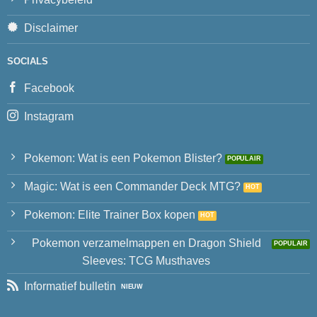
Disclaimer
SOCIALS
Facebook
Instagram
Pokemon: Wat is een Pokemon Blister?
Magic: Wat is een Commander Deck MTG?
Pokemon: Elite Trainer Box kopen
Pokemon verzamelmappen en Dragon Shield
Sleeves: TCG Musthaves
Informatief bulletin