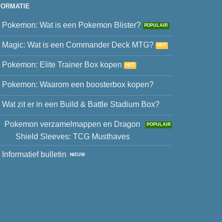
FORMATIE
Pokemon: Wat is een Pokemon Blister?
Magic: Wat is een Commander Deck MTG?
Pokemon: Elite Trainer Box kopen
Pokemon: Waarom een boosterbox kopen?
Wat zit er in een Build & Battle Stadium Box?
Pokemon verzamelmappen en Dragon
Shield Sleeves: TCG Musthaves
Informatief bulletin