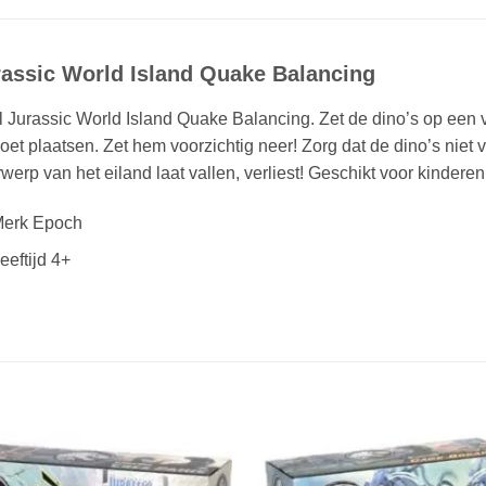
rassic World Island Quake Balancing
 Jurassic World Island Quake Balancing. Zet de dino’s op een v
oet plaatsen. Zet hem voorzichtig neer! Zorg dat de dino’s niet 
werp van het eiland laat vallen, verliest! Geschikt voor kinderen
erk Epoch
eeftijd 4+