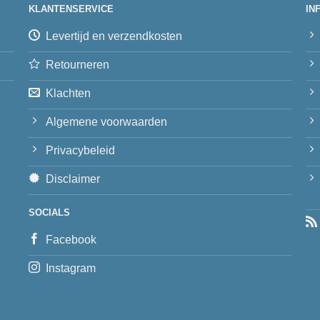
KLANTENSERVICE
IN
Levertijd en verzendkosten
Retourneren
Klachten
Algemene voorwaarden
Privacybeleid
Disclaimer
SOCIALS
Facebook
Instagram