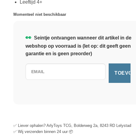
Leeftijd 4+
Momenteel niet beschikbaar
👀
Seintje ontvangen wanneer dit artikel in de
webshop op voorraad is (let op: dit geeft geen
garantie en is geen preorder)
✅ Liever ophalen? ArlyToys TCG, Bolderweg 2a, 8243 RD Lelystad
✅ Wij verzenden binnen 24 uur 📦