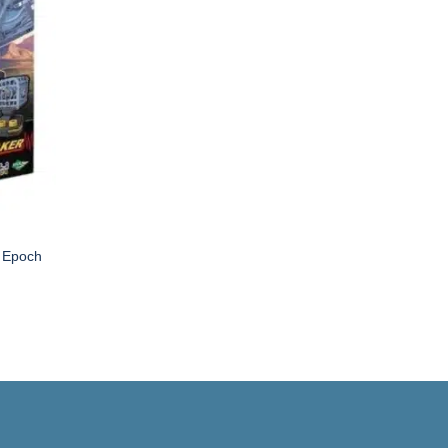
– Epoch