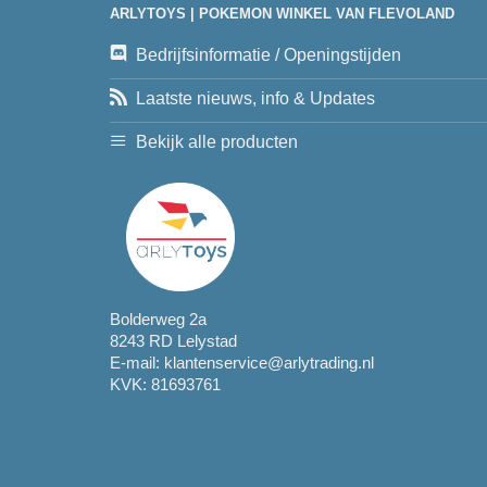
ARLYTOYS | POKEMON WINKEL VAN FLEVOLAND
Bedrijfsinformatie / Openingstijden
Laatste nieuws, info & Updates
Bekijk alle producten
Bolderweg 2a
8243 RD Lelystad
E-mail:
klantenservice@arlytrading.nl
KVK: 81693761