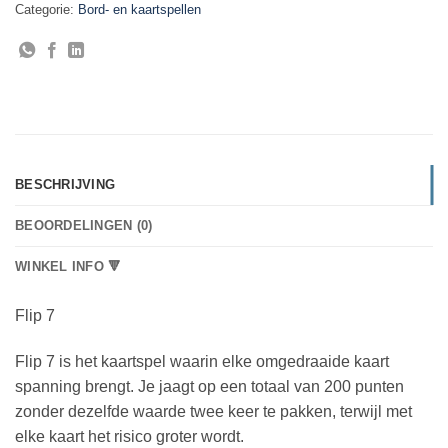
Categorie:
Bord- en kaartspellen
BESCHRIJVING
BEOORDELINGEN (0)
WINKEL INFO 🔻
Flip 7
Flip 7 is het kaartspel waarin elke omgedraaide kaart
spanning brengt. Je jaagt op een totaal van 200 punten
zonder dezelfde waarde twee keer te pakken, terwijl met
elke kaart het risico groter wordt.