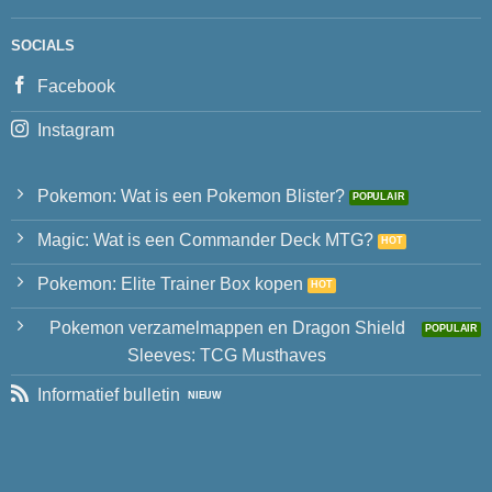
SOCIALS
Facebook
Instagram
Pokemon: Wat is een Pokemon Blister?
Magic: Wat is een Commander Deck MTG?
Pokemon: Elite Trainer Box kopen
Pokemon verzamelmappen en Dragon Shield
Sleeves: TCG Musthaves
Informatief bulletin