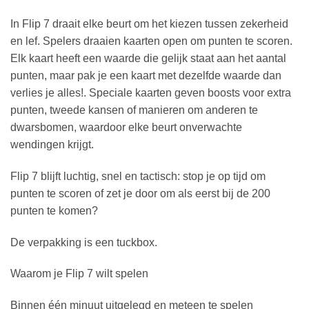
In Flip 7 draait elke beurt om het kiezen tussen zekerheid
en lef. Spelers draaien kaarten open om punten te scoren.
Elk kaart heeft een waarde die gelijk staat aan het aantal
punten, maar pak je een kaart met dezelfde waarde dan
verlies je alles!. Speciale kaarten geven boosts voor extra
punten, tweede kansen of manieren om anderen te
dwarsbomen, waardoor elke beurt onverwachte
wendingen krijgt.
Flip 7 blijft luchtig, snel en tactisch: stop je op tijd om
punten te scoren of zet je door om als eerst bij de 200
punten te komen?
De verpakking is een tuckbox.
Waarom je Flip 7 wilt spelen
Binnen één minuut uitgelegd en meteen te spelen