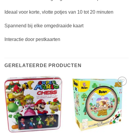
Ideaal voor korte, vlotte potjes van 10 tot 20 minuten
Spannend bij elke omgedraaide kaart
Interactie door pestkaarten
GERELATEERDE PRODUCTEN