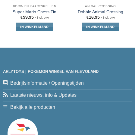
BORD- EN KAARTSPELLEN
ANIMAL CROSSING
Super Mario Chess Tin
Dobble Animal Crossing
€
59,95
€
16,95
- incl. btw
- incl. btw
IN WINKELMAND
IN WINKELMAND
ARLYTOYS | POKEMON WINKEL VAN FLEVOLAND
Bedrijfsinformatie / Openingstijden
Laatste nieuws, info & Updates
Bekijk alle producten