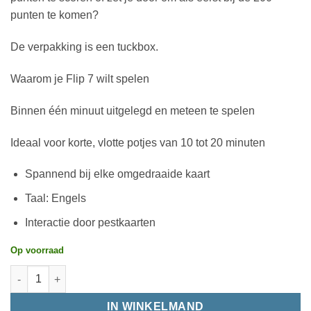
punten te komen?
De verpakking is een tuckbox.
Waarom je Flip 7 wilt spelen
Binnen één minuut uitgelegd en meteen te spelen
Ideaal voor korte, vlotte potjes van 10 tot 20 minuten
Spannend bij elke omgedraaide kaart
Taal: Engels
Interactie door pestkaarten
Op voorraad
IN WINKELMAND