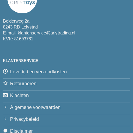
Bolderweg 2a
8243 RD Lelystad
E-mail:
klantenservice@arlytrading.nl
KVK: 81693761
KLANTENSERVICE
Levertijd en verzendkosten
Retourneren
Klachten
Algemene voorwaarden
Privacybeleid
Disclaimer