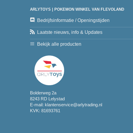
ARLYTOYS | POKEMON WINKEL VAN FLEVOLAND
Bedrijfsinformatie / Openingstijden
Laatste nieuws, info & Updates
Bekijk alle producten
Bolderweg 2a
8243 RD Lelystad
E-mail:
klantenservice@arlytrading.nl
KVK: 81693761