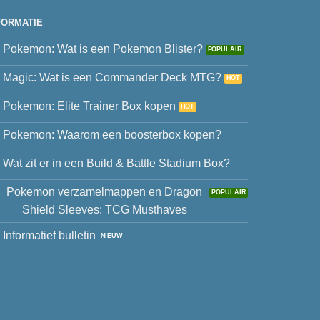
FORMATIE
Pokemon: Wat is een Pokemon Blister?
Magic: Wat is een Commander Deck MTG?
Pokemon: Elite Trainer Box kopen
Pokemon: Waarom een boosterbox kopen?
Wat zit er in een Build & Battle Stadium Box?
Pokemon verzamelmappen en Dragon
Shield Sleeves: TCG Musthaves
Informatief bulletin