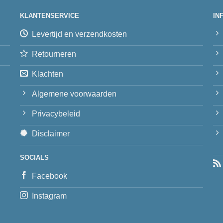
KLANTENSERVICE
IN
Levertijd en verzendkosten
Retourneren
Klachten
Algemene voorwaarden
Privacybeleid
Disclaimer
SOCIALS
Facebook
Instagram