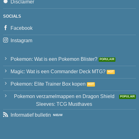
Disclaimer
SOCIALS
Facebook
Instagram
Pokemon: Wat is een Pokemon Blister?
Magic: Wat is een Commander Deck MTG?
Pokemon: Elite Trainer Box kopen
Pokemon verzamelmappen en Dragon Shield
Sleeves: TCG Musthaves
Informatief bulletin