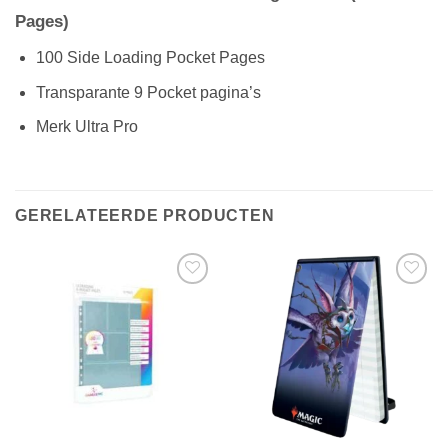
Pages)
100 Side Loading Pocket Pages
Transparante 9 Pocket pagina’s
Merk Ultra Pro
GERELATEERDE PRODUCTEN