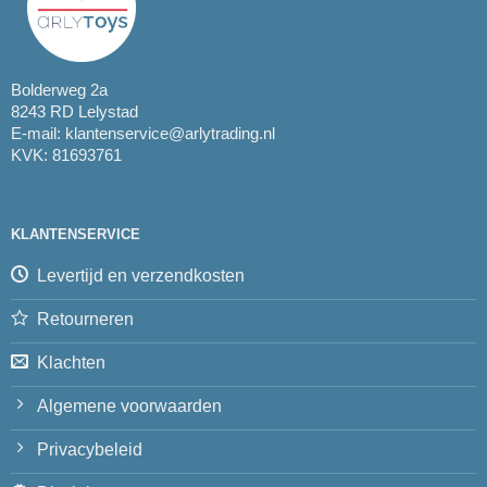
Bolderweg 2a
8243 RD Lelystad
E-mail:
klantenservice@arlytrading.nl
KVK: 81693761
KLANTENSERVICE
Levertijd en verzendkosten
Retourneren
Klachten
Algemene voorwaarden
Privacybeleid