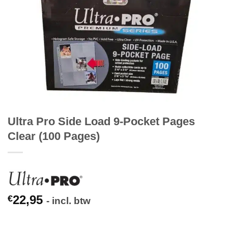
Ultra Pro Side Load 9-Pocket Pages
Clear (100 Pages)
22,95
€
- incl. btw