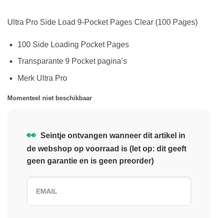
Ultra Pro Side Load 9-Pocket Pages Clear (100 Pages)
100 Side Loading Pocket Pages
Transparante 9 Pocket pagina’s
Merk Ultra Pro
Momenteel niet beschikbaar
👀
Seintje ontvangen wanneer dit artikel in
de webshop op voorraad is (let op: dit geeft
geen garantie en is geen preorder)