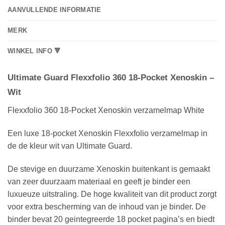
AANVULLENDE INFORMATIE
MERK
WINKEL INFO 🔻
Ultimate Guard Flexxfolio 360 18-Pocket Xenoskin –
Wit
Flexxfolio 360 18-Pocket Xenoskin verzamelmap White
Een luxe 18-pocket Xenoskin Flexxfolio verzamelmap in
de de kleur wit van Ultimate Guard.
De stevige en duurzame Xenoskin buitenkant is gemaakt
van zeer duurzaam materiaal en geeft je binder een
luxueuze uitstraling. De hoge kwaliteit van dit product zorgt
voor extra bescherming van de inhoud van je binder. De
binder bevat 20 geintegreerde 18 pocket pagina’s en biedt