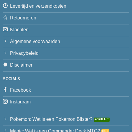
Levertijd en verzendkosten
Retourneren
Klachten
Algemene voorwaarden
Privacybeleid
Disclaimer
SOCIALS
Facebook
Instagram
Pokemon: Wat is een Pokemon Blister?
Magic: Wat is een Commander Deck MTG?