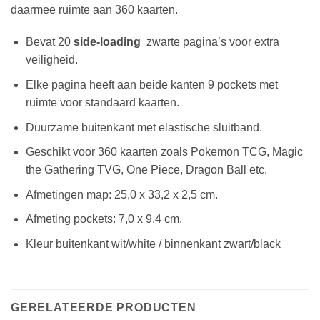
daarmee ruimte aan 360 kaarten.
Bevat 20
side-loading
zwarte pagina’s voor extra
veiligheid.
Elke pagina heeft aan beide kanten 9 pockets met
ruimte voor standaard kaarten.
Duurzame buitenkant met elastische sluitband.
Geschikt voor 360 kaarten zoals Pokemon TCG, Magic
the Gathering TVG, One Piece, Dragon Ball etc.
Afmetingen map: 25,0 x 33,2 x 2,5 cm.
Afmeting pockets: 7,0 x 9,4 cm.
Kleur buitenkant wit/white / binnenkant zwart/black
GERELATEERDE PRODUCTEN