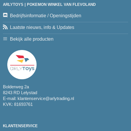
ARLYTOYS | POKEMON WINKEL VAN FLEVOLAND
Bedrijfsinformatie / Openingstijden
Laatste nieuws, info & Updates
Bekijk alle producten
Bolderweg 2a
8243 RD Lelystad
E-mail:
klantenservice@arlytrading.nl
KVK: 81693761
KLANTENSERVICE