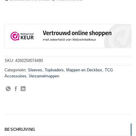
SKU:
4260250074480
Categorieën:
Sleeves, Toploaders, Mappen en Deckbox
,
TCG
Accessoires
,
Verzamelmappen
BESCHRIJVING