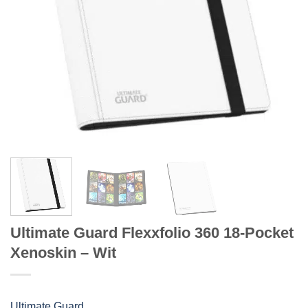
Ultimate Guard Flexxfolio 360 18-Pocket
Xenoskin – Wit
Ultimate Guard