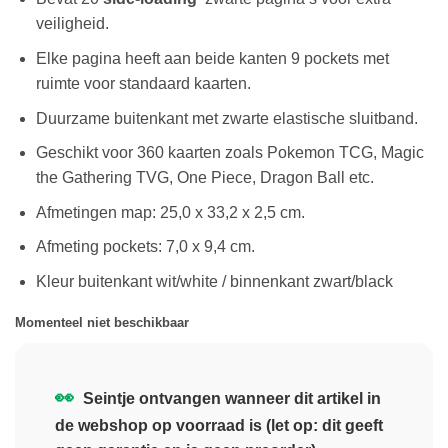
veiligheid.
Elke pagina heeft aan beide kanten 9 pockets met
ruimte voor standaard kaarten.
Duurzame buitenkant met zwarte elastische sluitband.
Geschikt voor 360 kaarten zoals Pokemon TCG, Magic
the Gathering TVG, One Piece, Dragon Ball etc.
Afmetingen map: 25,0 x 33,2 x 2,5 cm.
Afmeting pockets: 7,0 x 9,4 cm.
Kleur buitenkant wit/white / binnenkant zwart/black
Momenteel niet beschikbaar
👀
Seintje ontvangen wanneer dit artikel in
de webshop op voorraad is (let op: dit geeft