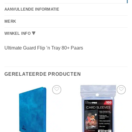
AANVULLENDE INFORMATIE
MERK
WINKEL INFO 🔻
Ultimate Guard Flip ’n Tray 80+ Paars
GERELATEERDE PRODUCTEN