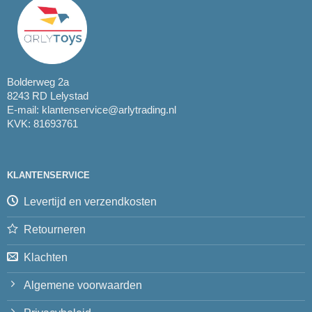
Bolderweg 2a
8243 RD Lelystad
E-mail:
klantenservice@arlytrading.nl
KVK: 81693761
KLANTENSERVICE
Levertijd en verzendkosten
Retourneren
Klachten
Algemene voorwaarden