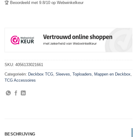
🏆 Beoordeeld met 9.8/10 op Webwinkelkeur
SKU:
4056133021661
Categorieën:
Deckbox TCG
,
Sleeves, Toploaders, Mappen en Deckbox
,
TCG Accessoires
BESCHRIJVING