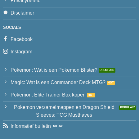
Privacybeleid
Disclaimer
SOCIALS
Facebook
Instagram
Pokemon: Wat is een Pokemon Blister?
Magic: Wat is een Commander Deck MTG?
Pokemon: Elite Trainer Box kopen
Pokemon verzamelmappen en Dragon Shield
Sleeves: TCG Musthaves
Informatief bulletin