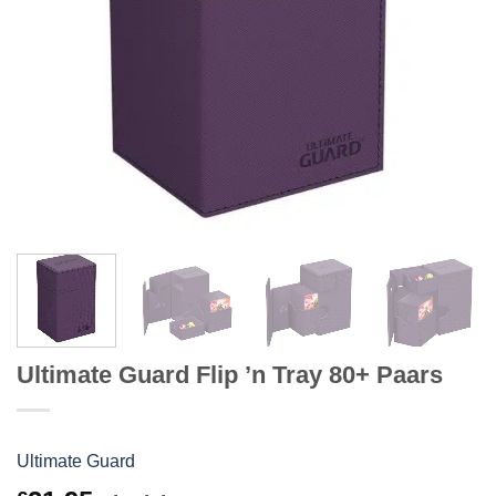
Ultimate Guard Flip ’n Tray 80+ Paars
Ultimate Guard