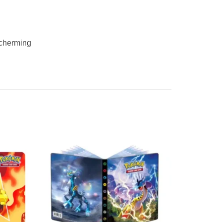
scherming