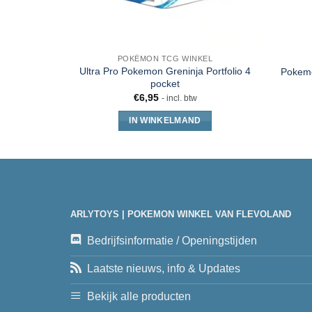
POKÉMON TCG WINKEL
Ultra Pro Pokemon Greninja Portfolio 4
Pokemo
pocket
€
6,95
- incl. btw
IN WINKELMAND
ARLYTOYS | POKEMON WINKEL VAN FLEVOLAND
Bedrijfsinformatie / Openingstijden
Laatste nieuws, info & Updates
Bekijk alle producten