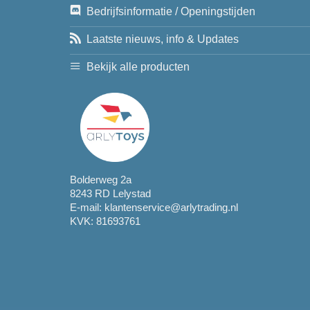
Bedrijfsinformatie / Openingstijden
Laatste nieuws, info & Updates
Bekijk alle producten
Bolderweg 2a
8243 RD Lelystad
E-mail:
klantenservice@arlytrading.nl
KVK: 81693761