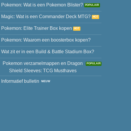
Pokemon: Wat is een Pokemon Blister?
Magic: Wat is een Commander Deck MTG?
Pokemon: Elite Trainer Box kopen
Pokemon: Waarom een boosterbox kopen?
Wat zit er in een Build & Battle Stadium Box?
Pokemon verzamelmappen en Dragon
Shield Sleeves: TCG Musthaves
Informatief bulletin