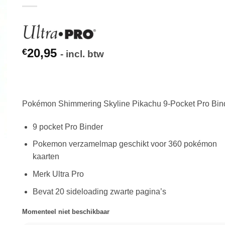
20,95
€
- incl. btw
Pokémon Shimmering Skyline Pikachu 9-Pocket Pro Bin
9 pocket Pro Binder
Pokemon verzamelmap geschikt voor 360 pokémon
kaarten
Merk Ultra Pro
Bevat 20 sideloading zwarte pagina’s
Momenteel niet beschikbaar