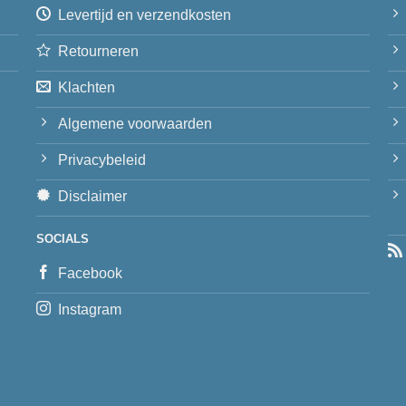
Levertijd en verzendkosten
Retourneren
Klachten
Algemene voorwaarden
Privacybeleid
Disclaimer
SOCIALS
Facebook
Instagram