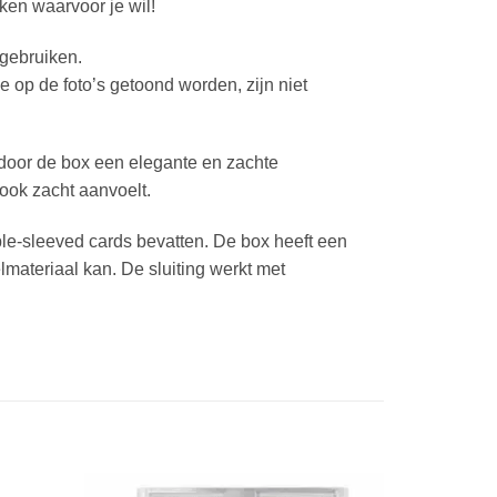
ken waarvoor je wil!
 gebruiken.
 op de foto’s getoond worden, zijn niet
door de box een elegante en zachte
ook zacht aanvoelt.
-sleeved cards bevatten. De box heeft een
lmateriaal kan. De sluiting werkt met