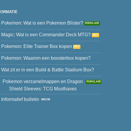
FORMATIE
Pokemon: Wat is een Pokemon Blister?
Magic: Wat is een Commander Deck MTG?
Pokemon: Elite Trainer Box kopen
Pokemon: Waarom een boosterbox kopen?
Wat zit er in een Build & Battle Stadium Box?
Pokemon verzamelmappen en Dragon
Shield Sleeves: TCG Musthaves
Informatief bulletin