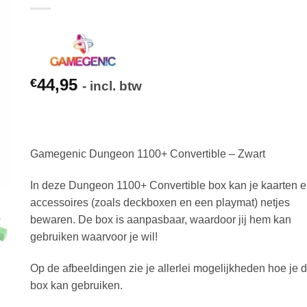
44,95
€
- incl. btw
Gamegenic Dungeon 1100+ Convertible – Zwart
In deze Dungeon 1100+ Convertible box kan je kaarten 
accessoires (zoals deckboxen en een playmat) netjes
bewaren. De box is aanpasbaar, waardoor jij hem kan
gebruiken waarvoor je wil!
Op de afbeeldingen zie je allerlei mogelijkheden hoe je 
box kan gebruiken.