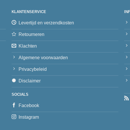
KLANTENSERVICE
IN
Levertijd en verzendkosten
Retourneren
Klachten
Algemene voorwaarden
Privacybeleid
Disclaimer
SOCIALS
Facebook
Instagram