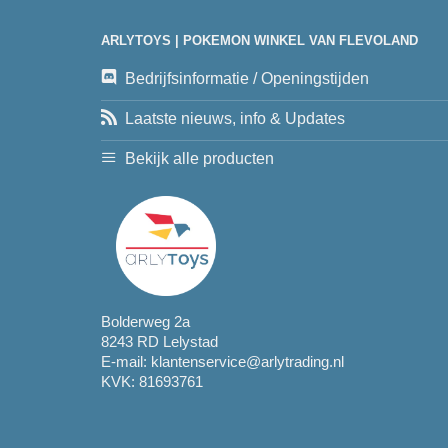
ARLYTOYS | POKEMON WINKEL VAN FLEVOLAND
Bedrijfsinformatie / Openingstijden
Laatste nieuws, info & Updates
Bekijk alle producten
Bolderweg 2a
8243 RD Lelystad
E-mail:
klantenservice@arlytrading.nl
KVK: 81693761