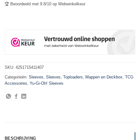
🏆 Beoordeeld met 9.8/10 op Webwinkelkeur
SKU:
4251715411407
Categorieën:
Sleeves
,
Sleeves, Toploaders, Mappen en Deckbox
,
TCG
Accessoires
,
Yu-Gi-Oh! Sleeves
BESCHRIJVING