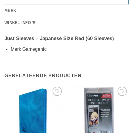
MERK
WINKEL INFO 🔻
Just Sleeves – Japanese Size Red (60 Sleeves)
Merk Gamegenic
GERELATEERDE PRODUCTEN