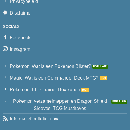
Privacybeleid
Disclaimer
SOCIALS
Facebook
Instagram
Pokemon: Wat is een Pokemon Blister?
Magic: Wat is een Commander Deck MTG?
Pokemon: Elite Trainer Box kopen
Pokemon verzamelmappen en Dragon Shield
Sleeves: TCG Musthaves
Informatief bulletin