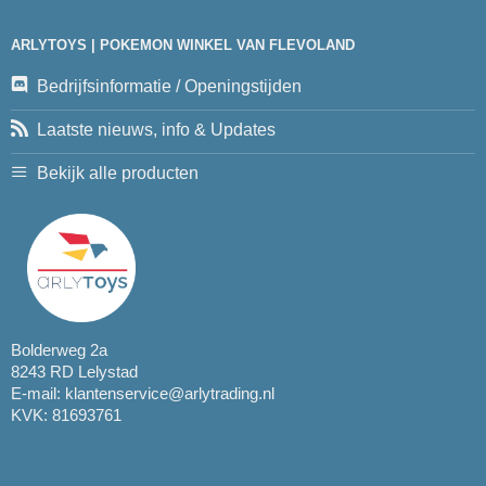
ARLYTOYS | POKEMON WINKEL VAN FLEVOLAND
Bedrijfsinformatie / Openingstijden
Laatste nieuws, info & Updates
Bekijk alle producten
Bolderweg 2a
8243 RD Lelystad
E-mail:
klantenservice@arlytrading.nl
KVK: 81693761