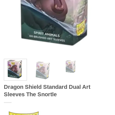
Dragon Shield Standard Dual Art
Sleeves The Snortle