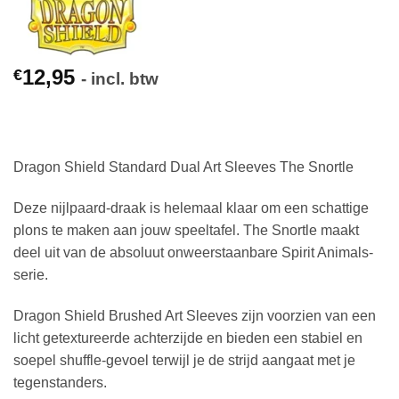
12,95
€
- incl. btw
Dragon Shield Standard Dual Art Sleeves The Snortle
Deze nijlpaard-draak is helemaal klaar om een schattige
plons te maken aan jouw speeltafel. The Snortle maakt
deel uit van de absoluut onweerstaanbare Spirit Animals-
serie.
Dragon Shield Brushed Art Sleeves zijn voorzien van een
licht getextureerde achterzijde en bieden een stabiel en
soepel shuffle-gevoel terwijl je de strijd aangaat met je
tegenstanders.