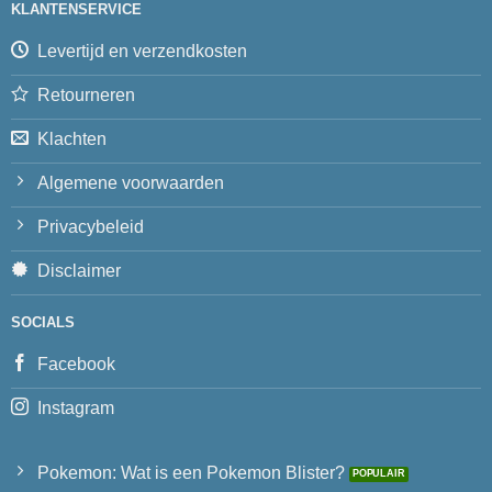
KLANTENSERVICE
Levertijd en verzendkosten
Retourneren
Klachten
Algemene voorwaarden
Privacybeleid
Disclaimer
SOCIALS
Facebook
Instagram
Pokemon: Wat is een Pokemon Blister?