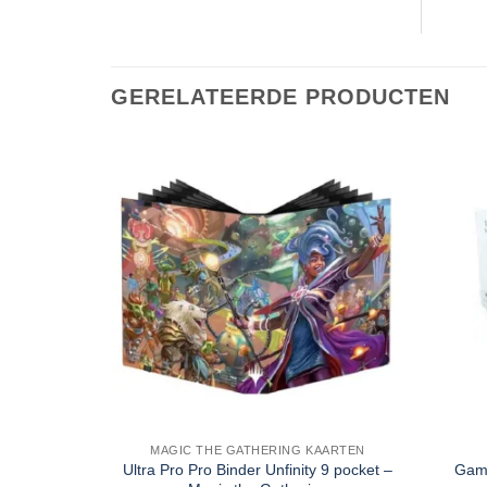
GERELATEERDE PRODUCTEN
MAGIC THE GATHERING KAARTEN
Ultra Pro Pro Binder Unfinity 9 pocket –
Game