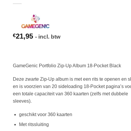
21,95
€
- incl. btw
GameGenic Portfolio Zip-Up Album 18-Pocket Black
Deze zwarte Zip-Up album is met een rits te openen en sl
en is voorzien van 20 sideloading 18-Pocket pagina’s vo
een totale capaciteit van 360 kaarten (zelfs met dubbele
sleeves).
geschikt voor 360 kaarten
Met ritssluiting