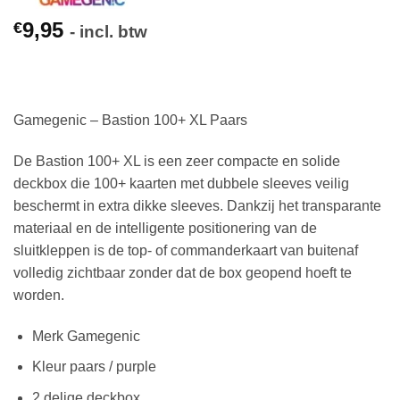
9,95
€
- incl. btw
Gamegenic – Bastion 100+ XL Paars
De Bastion 100+ XL is een zeer compacte en solide
deckbox die 100+ kaarten met dubbele sleeves veilig
beschermt in extra dikke sleeves. Dankzij het transparante
materiaal en de intelligente positionering van de
sluitkleppen is de top- of commanderkaart van buitenaf
volledig zichtbaar zonder dat de box geopend hoeft te
worden.
Merk Gamegenic
Kleur paars / purple
2 delige deckbox