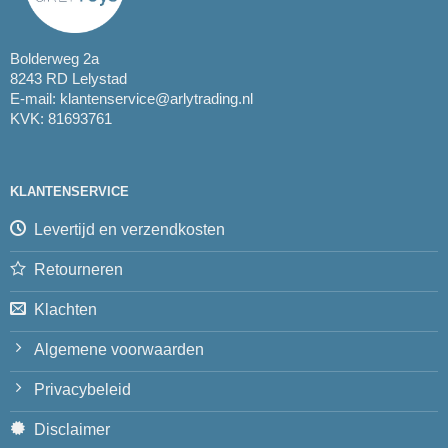
Bolderweg 2a
8243 RD Lelystad
E-mail:
klantenservice@arlytrading.nl
KVK: 81693761
KLANTENSERVICE
Levertijd en verzendkosten
Retourneren
Klachten
Algemene voorwaarden
Privacybeleid
Disclaimer