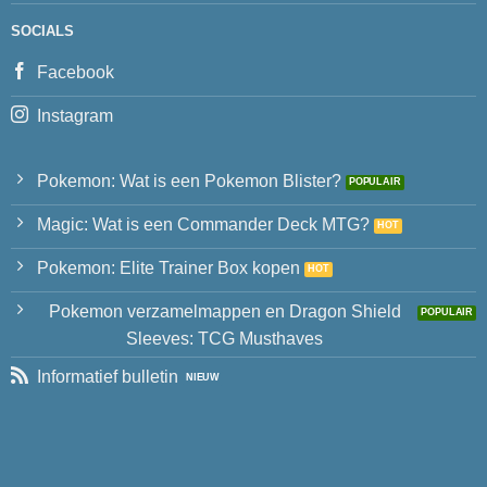
SOCIALS
Facebook
Instagram
Pokemon: Wat is een Pokemon Blister?
Magic: Wat is een Commander Deck MTG?
Pokemon: Elite Trainer Box kopen
Pokemon verzamelmappen en Dragon Shield
Sleeves: TCG Musthaves
Informatief bulletin