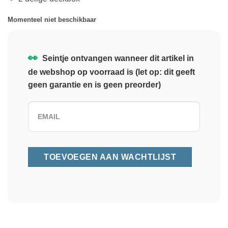
Momenteel niet beschikbaar
👀
Seintje ontvangen wanneer dit artikel in
de webshop op voorraad is (let op: dit geeft
geen garantie en is geen preorder)