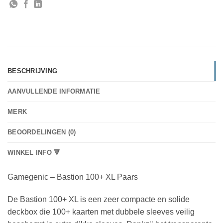
BESCHRIJVING
AANVULLENDE INFORMATIE
MERK
BEOORDELINGEN (0)
WINKEL INFO 🔻
Gamegenic – Bastion 100+ XL Paars
De Bastion 100+ XL is een zeer compacte en solide
deckbox die 100+ kaarten met dubbele sleeves veilig