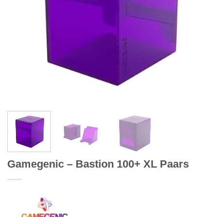
Gamegenic – Bastion 100+ XL Paars