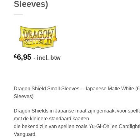
Sleeves)
6,95
€
- incl. btw
Dragon Shield Small Sleeves – Japanese Matte White (
Sleeves)
Dragon Shields in Japanse maat zijn gemaakt voor spell
met de kleinere standaard kaarten
die bekend zijn van spellen zoals Yu-Gi-Oh! en Cardfight!
Vanguard.