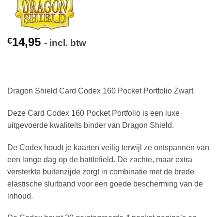
14,95
€
- incl. btw
Dragon Shield Card Codex 160 Pocket Portfolio Zwart
Deze Card Codex 160 Pocket Portfolio is een luxe
uitgevoerde kwaliteits binder van Dragon Shield.
De Codex houdt je kaarten veilig terwijl ze ontspannen van
een lange dag op de battlefield. De zachte, maar extra
versterkte buitenzijde zorgt in combinatie met de brede
elastische sluitband voor een goede bescherming van de
inhoud.