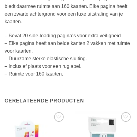
biedt daarmee ruimte aan 160 kaarten. Elke pagina heeft
een zwarte achtergrond voor een luxe uitstraling van je
kaarten.
– Bevat 20 side-loading pagina’s voor extra veiligheid.
– Elke pagina heeft aan beide kanten 2 vakken met ruimte
voor kaarten.
– Duurzame sterke elastische sluiting.
– Inclusief plaats voor een ruglabel.
– Ruimte voor 160 kaarten.
GERELATEERDE PRODUCTEN