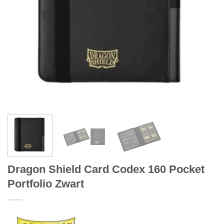
Dragon Shield Card Codex 160 Pocket
Portfolio Zwart