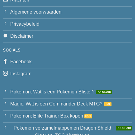
Algemene voorwaarden
Privacybeleid
Disclaimer
SOCIALS
Facebook
Instagram
Pokemon: Wat is een Pokemon Blister?
Magic: Wat is een Commander Deck MTG?
Pokemon: Elite Trainer Box kopen
Pokemon verzamelmappen en Dragon Shield