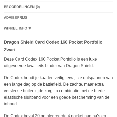
BEOORDELINGEN (0)
ADVIESPRIJS
WINKEL INFO 🔻
Dragon Shield Card Codex 160 Pocket Portfolio
Zwart
Deze Card Codex 160 Pocket Portfolio is een luxe
uitgevoerde kwaliteits binder van Dragon Shield.
De Codex houdt je kaarten veilig terwijl ze ontspannen van
een lange dag op de battlefield. De zachte, maar extra
versterkte buitenzijde zorgt in combinatie met de brede
elastische sluitband voor een goede bescherming van de
inhoud.
De Codex bevat 20 geintegreerde 4 pocket pagina’s en