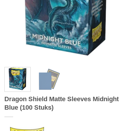
Dragon Shield Matte Sleeves Midnight
Blue (100 Stuks)