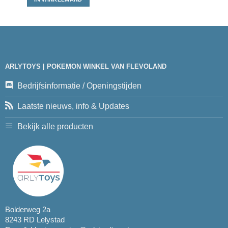
ARLYTOYS | POKEMON WINKEL VAN FLEVOLAND
Bedrijfsinformatie / Openingstijden
Laatste nieuws, info & Updates
Bekijk alle producten
Bolderweg 2a
8243 RD Lelystad