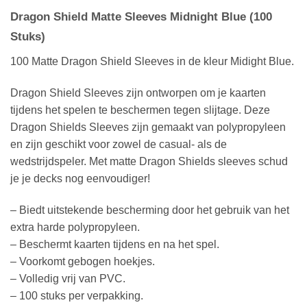
Dragon Shield Matte Sleeves Midnight Blue (100
Stuks)
100 Matte Dragon Shield Sleeves in de kleur Midight Blue.
Dragon Shield Sleeves zijn ontworpen om je kaarten
tijdens het spelen te beschermen tegen slijtage. Deze
Dragon Shields Sleeves zijn gemaakt van polypropyleen
en zijn geschikt voor zowel de casual- als de
wedstrijdspeler. Met matte Dragon Shields sleeves schud
je je decks nog eenvoudiger!
– Biedt uitstekende bescherming door het gebruik van het
extra harde polypropyleen.
– Beschermt kaarten tijdens en na het spel.
– Voorkomt gebogen hoekjes.
– Volledig vrij van PVC.
– 100 stuks per verpakking.