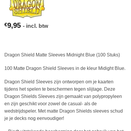
9,95
€
- incl. btw
Dragon Shield Matte Sleeves Midnight Blue (100 Stuks)
100 Matte Dragon Shield Sleeves in de kleur Midight Blue.
Dragon Shield Sleeves zijn ontworpen om je kaarten
tijdens het spelen te beschermen tegen slijtage. Deze
Dragon Shields Sleeves zijn gemaakt van polypropyleen
en zijn geschikt voor zowel de casual- als de
wedstrijdspeler. Met matte Dragon Shields sleeves schud
je je decks nog eenvoudiger!