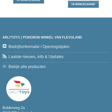
IN WINKELMAND
ARLYTOYS | POKEMON WINKEL VAN FLEVOLAND
Bedrijfsinformatie / Openingstijden
Laatste nieuws, info & Updates
Bekijk alle producten
Bolderweg 2a