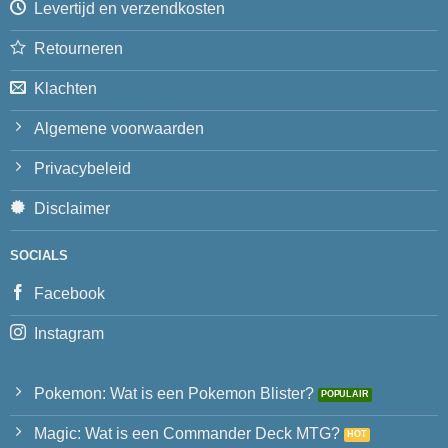
Levertijd en verzendkosten
Retourneren
Klachten
Algemene voorwaarden
Privacybeleid
Disclaimer
SOCIALS
Facebook
Instagram
Pokemon: Wat is een Pokemon Blister?
Magic: Wat is een Commander Deck MTG?