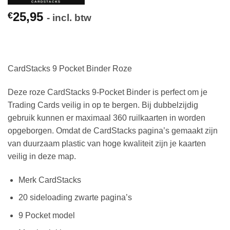
25,95
€
- incl. btw
CardStacks 9 Pocket Binder Roze
Deze roze CardStacks 9-Pocket Binder is perfect om je
Trading Cards veilig in op te bergen. Bij dubbelzijdig
gebruik kunnen er maximaal 360 ruilkaarten in worden
opgeborgen. Omdat de CardStacks pagina’s gemaakt zijn
van duurzaam plastic van hoge kwaliteit zijn je kaarten
veilig in deze map.
Merk CardStacks
20 sideloading zwarte pagina’s
9 Pocket model