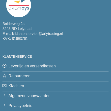
Bolderweg 2a
8243 RD Lelystad
E-mail:
klantenservice@arlytrading.nl
KVK: 81693761
KLANTENSERVICE
Levertijd en verzendkosten
Retourneren
Klachten
Algemene voorwaarden
Privacybeleid