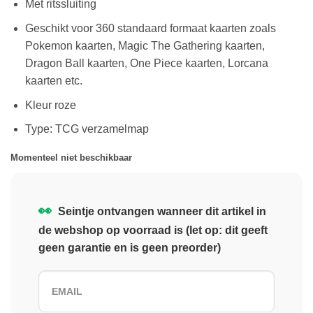
Met ritssluiting
Geschikt voor 360 standaard formaat kaarten zoals
Pokemon kaarten, Magic The Gathering kaarten,
Dragon Ball kaarten, One Piece kaarten, Lorcana
kaarten etc.
Kleur roze
Type: TCG verzamelmap
Momenteel niet beschikbaar
👀
Seintje ontvangen wanneer dit artikel in
de webshop op voorraad is (let op: dit geeft
geen garantie en is geen preorder)