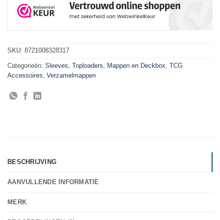
SKU:
8721008328317
Categorieën:
Sleeves, Toploaders, Mappen en Deckbox
,
TCG
Accessoires
,
Verzamelmappen
BESCHRIJVING
AANVULLENDE INFORMATIE
MERK