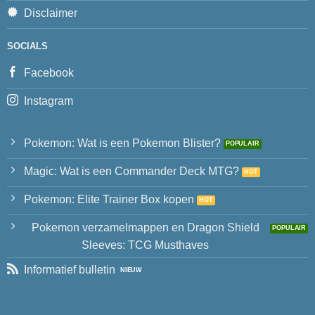
Disclaimer
SOCIALS
Facebook
Instagram
Pokemon: Wat is een Pokemon Blister?
Magic: Wat is een Commander Deck MTG?
Pokemon: Elite Trainer Box kopen
Pokemon verzamelmappen en Dragon Shield
Sleeves: TCG Musthaves
Informatief bulletin