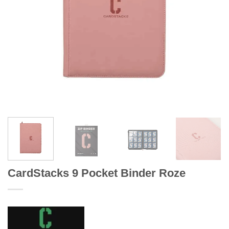
CardStacks 9 Pocket Binder Roze