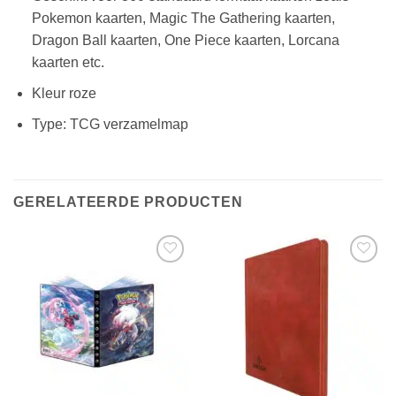
Pokemon kaarten, Magic The Gathering kaarten,
Dragon Ball kaarten, One Piece kaarten, Lorcana
kaarten etc.
Kleur roze
Type: TCG verzamelmap
GERELATEERDE PRODUCTEN