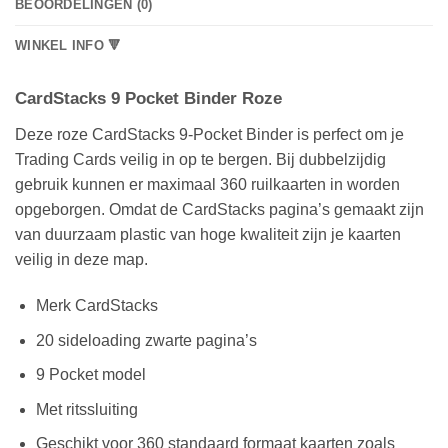
BEOORDELINGEN (0)
WINKEL INFO 🔻
CardStacks 9 Pocket Binder Roze
Deze roze CardStacks 9-Pocket Binder is perfect om je
Trading Cards veilig in op te bergen. Bij dubbelzijdig
gebruik kunnen er maximaal 360 ruilkaarten in worden
opgeborgen. Omdat de CardStacks pagina’s gemaakt zijn
van duurzaam plastic van hoge kwaliteit zijn je kaarten
veilig in deze map.
Merk CardStacks
20 sideloading zwarte pagina’s
9 Pocket model
Met ritssluiting
Geschikt voor 360 standaard formaat kaarten zoals