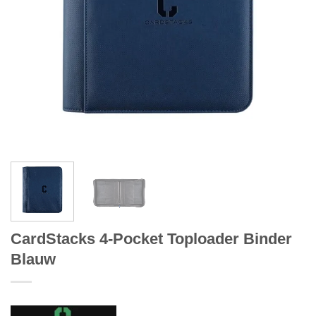
CardStacks 4-Pocket Toploader Binder
Blauw