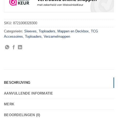
SKU:
8721008328300
Categorieën:
Sleeves, Toploaders, Mappen en Deckbox
,
TCG
Accessoires
,
Toploaders
,
Verzamelmappen
BESCHRIJVING
AANVULLENDE INFORMATIE
MERK
BEOORDELINGEN (0)