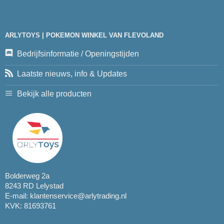
ARLYTOYS | POKEMON WINKEL VAN FLEVOLAND
Bedrijfsinformatie / Openingstijden
Laatste nieuws, info & Updates
Bekijk alle producten
Bolderweg 2a
8243 RD Lelystad
E-mail:
klantenservice@arlytrading.nl
KVK: 81693761