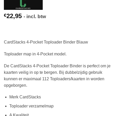
22,95
€
- incl. btw
CardStacks 4-Pocket Toploader Binder Blauw
Toploader map in 4-Pocket model.
De CardStacks 4-Pocket Toploader Binder is perfect om je
kaarten veilig in op te bergen. Bij dubbelzijdig gebruik
kunnen er maximaal 112 Toploaders/kaarten in worden
opgeborgen.
Merk CardStacks
Toploader verzamelmap
A Kwaliteit