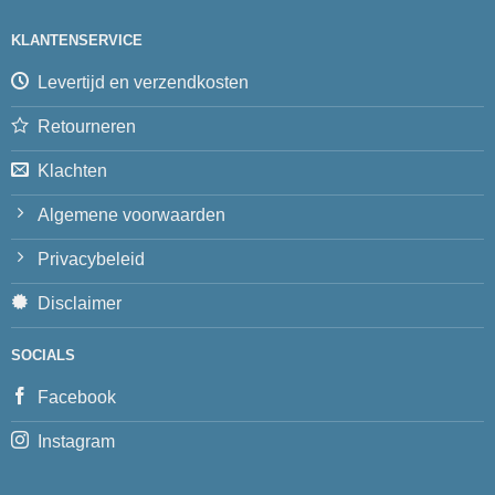
KLANTENSERVICE
Levertijd en verzendkosten
Retourneren
Klachten
Algemene voorwaarden
Privacybeleid
Disclaimer
SOCIALS
Facebook
Instagram