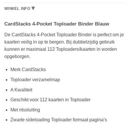
WINKEL INFO 🔻
CardStacks 4-Pocket Toploader Binder Blauw
De CardStacks 4-Pocket Toploader Binder is perfect om je
kaarten veilig in op te bergen. Bij dubbelzijdig gebruik
kunnen er maximaal 112 Toploaders/kaarten in worden
opgeborgen.
Merk CardStacks
Toploader verzamelmap
A Kwaliteit
Geschikt voor 112 kaarten in Toploader
Met ritssluiting
Zwarte sideloading Toploader formaat pagina’s