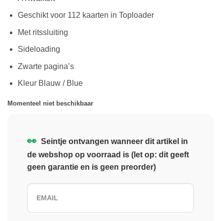
Geschikt voor 112 kaarten in Toploader
Met ritssluiting
Sideloading
Zwarte pagina’s
Kleur Blauw / Blue
Momenteel niet beschikbaar
👀
Seintje ontvangen wanneer dit artikel in
de webshop op voorraad is (let op: dit geeft
geen garantie en is geen preorder)