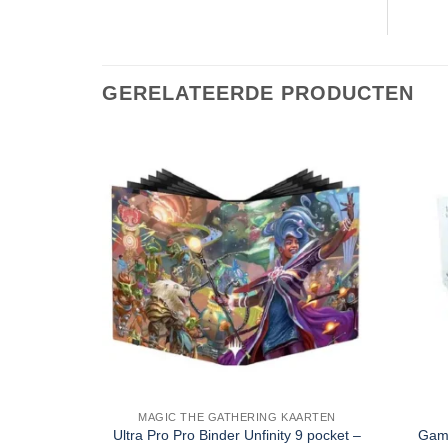
GERELATEERDE PRODUCTEN
MAGIC THE GATHERING KAARTEN
Ultra Pro Pro Binder Unfinity 9 pocket –
Game