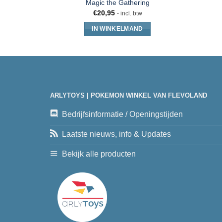
Magic the Gathering
€
20,95
- incl. btw
IN WINKELMAND
ARLYTOYS | POKEMON WINKEL VAN FLEVOLAND
Bedrijfsinformatie / Openingstijden
Laatste nieuws, info & Updates
Bekijk alle producten