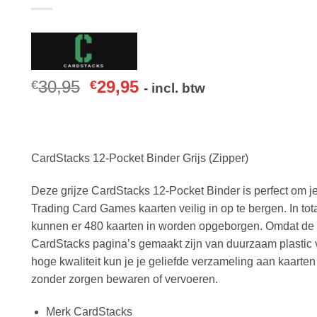
30,95
29,95
€
€
- incl. btw
CardStacks 12-Pocket Binder Grijs (Zipper)
Deze grijze CardStacks 12-Pocket Binder is perfect om j
Trading Card Games kaarten veilig in op te bergen. In tot
kunnen er 480 kaarten in worden opgeborgen. Omdat de
CardStacks pagina’s gemaakt zijn van duurzaam plastic
hoge kwaliteit kun je je geliefde verzameling aan kaarten 
zonder zorgen bewaren of vervoeren.
Merk CardStacks