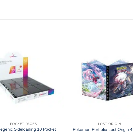
POCKET PAGES
LOST ORIGIN
genic Sideloading 18 Pocket
Pokemon Portfolio Lost Origin 4