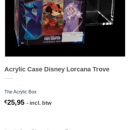
Acrylic Case Disney Lorcana Trove
The Acrylic Box
25,95
€
- incl. btw