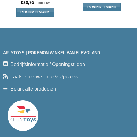
€
20,95
- incl. btw
IN WINKELMAND
IN WINKELMAND
ARLYTOYS | POKEMON WINKEL VAN FLEVOLAND
Bedrijfsinformatie / Openingstijden
Laatste nieuws, info & Updates
Bekijk alle producten