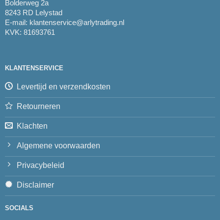
Bolderweg 2a
8243 RD Lelystad
E-mail:
klantenservice@arlytrading.nl
KVK: 81693761
KLANTENSERVICE
Levertijd en verzendkosten
Retourneren
Klachten
Algemene voorwaarden
Privacybeleid
Disclaimer
SOCIALS