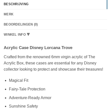
BESCHRIJVING
MERK
BEOORDELINGEN (0)
WINKEL INFO 🔻
Acrylic Case Disney Lorcana Trove
Crafted from the renowned 6mm virgin acrylic of The
Acrylic Box, these cases are essential for any Disney
collector looking to protect and showcase their treasures!
Magical Fit
Fairy-Tale Protection
Adventure-Ready Armor
Sunshine Safety