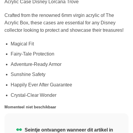
Acrylic Case Disney Lorcana Trove
Crafted from the renowned 6mm virgin acrylic of The
Acrylic Box, these cases are essential for any Disney
collector looking to protect and showcase their treasures!
Magical Fit
Fairy-Tale Protection
Adventure-Ready Armor
Sunshine Safety
Happily Ever After Guarantee
Crystal-Clear Wonder
Momenteel niet beschikbaar
👀
Seintje ontvangen wanneer dit artikel in