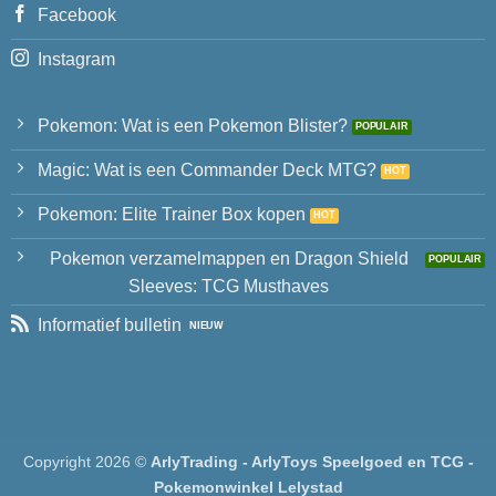
Facebook
Instagram
Pokemon: Wat is een Pokemon Blister?
Magic: Wat is een Commander Deck MTG?
Pokemon: Elite Trainer Box kopen
Pokemon verzamelmappen en Dragon Shield
Sleeves: TCG Musthaves
Informatief bulletin
Copyright 2026 ©
ArlyTrading - ArlyToys Speelgoed en TCG -
Pokemonwinkel Lelystad