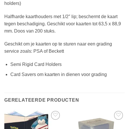
holders)
Halfharde kaarthouders met 1/2″ lip; beschermt de kaart
tegen beschadiging. Geschikt voor kaarten tot 63,5 x 88,9
mm. Doos van 200 stuks.
Geschikt om je kaarten op te sturen naar een grading
service zoals: PSA of Beckett
Semi Rigid Card Holders
Card Savers om kaarten in dienen voor grading
GERELATEERDE PRODUCTEN