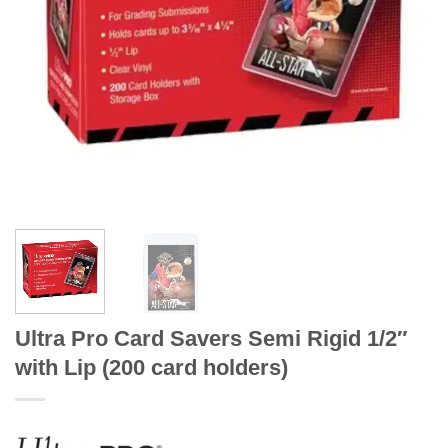
Ultra Pro Card Savers Semi Rigid 1/2″
with Lip (200 card holders)