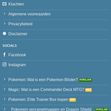
Klachten
Algemene voorwaarden
Privacybeleid
Disclaimer
SOCIALS
Facebook
Instagram
Pokemon: Wat is een Pokemon Blister?
Magic: Wat is een Commander Deck MTG?
Pokemon: Elite Trainer Box kopen
Pokemon verzamelmappen en Dragon Shield