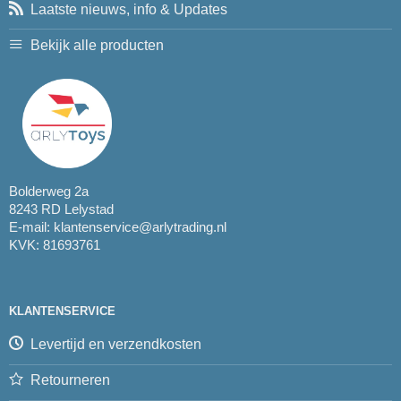
Laatste nieuws, info & Updates
Bekijk alle producten
Bolderweg 2a
8243 RD Lelystad
E-mail:
klantenservice@arlytrading.nl
KVK: 81693761
KLANTENSERVICE
Levertijd en verzendkosten
Retourneren