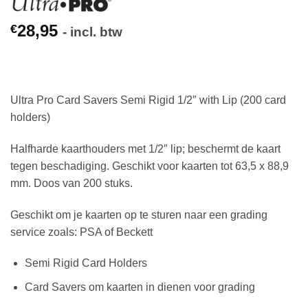
28,95
€
- incl. btw
Ultra Pro Card Savers Semi Rigid 1/2″ with Lip (200 card
holders)
Halfharde kaarthouders met 1/2″ lip; beschermt de kaart
tegen beschadiging. Geschikt voor kaarten tot 63,5 x 88,9
mm. Doos van 200 stuks.
Geschikt om je kaarten op te sturen naar een grading
service zoals: PSA of Beckett
Semi Rigid Card Holders
Card Savers om kaarten in dienen voor grading