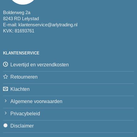
Bolderweg 2a
8243 RD Lelystad
E-mail:
klantenservice@arlytrading.nl
KVK: 81693761
KLANTENSERVICE
Levertijd en verzendkosten
Retourneren
Klachten
Algemene voorwaarden
Privacybeleid
Disclaimer