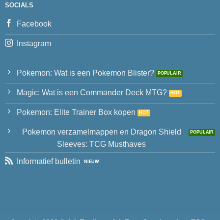
SOCIALS
Facebook
Instagram
Pokemon: Wat is een Pokemon Blister?
Magic: Wat is een Commander Deck MTG?
Pokemon: Elite Trainer Box kopen
Pokemon verzamelmappen en Dragon Shield
Sleeves: TCG Musthaves
Informatief bulletin