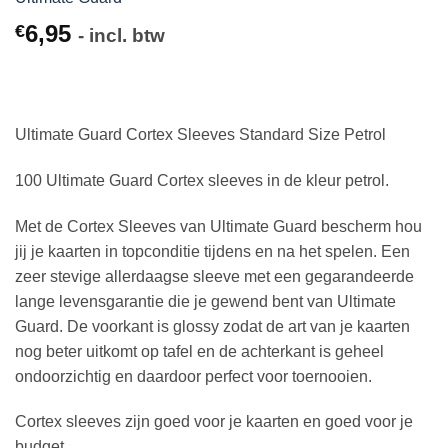
6,95
€
- incl. btw
Ultimate Guard Cortex Sleeves Standard Size Petrol
100 Ultimate Guard Cortex sleeves in de kleur petrol.
Met de Cortex Sleeves van Ultimate Guard bescherm hou
jij je kaarten in topconditie tijdens en na het spelen. Een
zeer stevige allerdaagse sleeve met een gegarandeerde
lange levensgarantie die je gewend bent van Ultimate
Guard. De voorkant is glossy zodat de art van je kaarten
nog beter uitkomt op tafel en de achterkant is geheel
ondoorzichtig en daardoor perfect voor toernooien.
Cortex sleeves zijn goed voor je kaarten en goed voor je
budget.