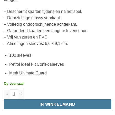
– Beschermt kaarten tijdens en na het spel.
– Doorzichtige glossy voorkant.
– Volledig ondoorschijnende achterkant.
– Garandeert kaarten een langere levensduur.
– Vrij van zuren en PVC.
– Afmetingen sleeves: 6,6 x 9,1 cm.
100 sleeves
Petrol Ideal Fit Cortex sleeves
Merk Ultimate Guard
Op voorraad
IN WINKELMAND