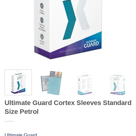
Ultimate Guard Cortex Sleeves Standard
Size Petrol
Ultimate Guard