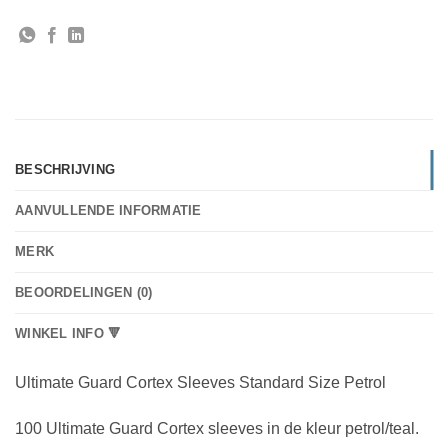
BESCHRIJVING
AANVULLENDE INFORMATIE
MERK
BEOORDELINGEN (0)
WINKEL INFO 🔻
Ultimate Guard Cortex Sleeves Standard Size Petrol
100 Ultimate Guard Cortex sleeves in de kleur petrol/teal.