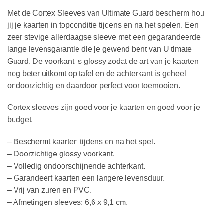
Met de Cortex Sleeves van Ultimate Guard bescherm hou
jij je kaarten in topconditie tijdens en na het spelen. Een
zeer stevige allerdaagse sleeve met een gegarandeerde
lange levensgarantie die je gewend bent van Ultimate
Guard. De voorkant is glossy zodat de art van je kaarten
nog beter uitkomt op tafel en de achterkant is geheel
ondoorzichtig en daardoor perfect voor toernooien.
Cortex sleeves zijn goed voor je kaarten en goed voor je
budget.
– Beschermt kaarten tijdens en na het spel.
– Doorzichtige glossy voorkant.
– Volledig ondoorschijnende achterkant.
– Garandeert kaarten een langere levensduur.
– Vrij van zuren en PVC.
– Afmetingen sleeves: 6,6 x 9,1 cm.