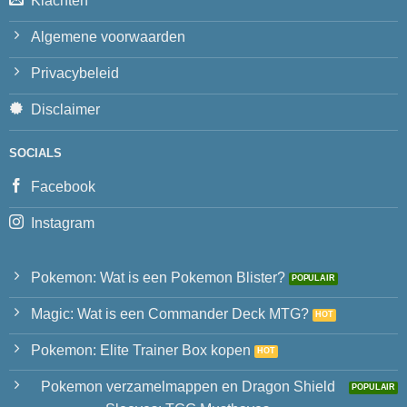
Klachten
Algemene voorwaarden
Privacybeleid
Disclaimer
SOCIALS
Facebook
Instagram
Pokemon: Wat is een Pokemon Blister?
Magic: Wat is een Commander Deck MTG?
Pokemon: Elite Trainer Box kopen
Pokemon verzamelmappen en Dragon Shield