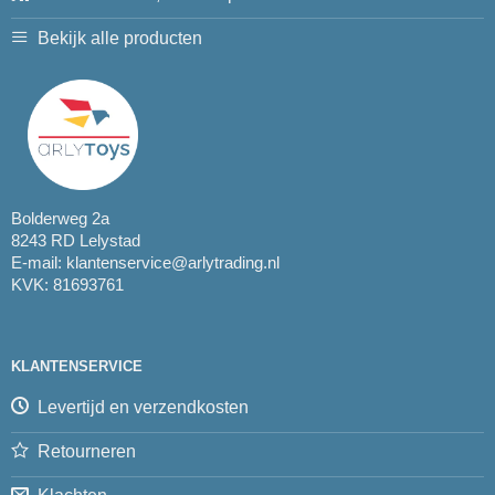
Bekijk alle producten
Bolderweg 2a
8243 RD Lelystad
E-mail:
klantenservice@arlytrading.nl
KVK: 81693761
KLANTENSERVICE
Levertijd en verzendkosten
Retourneren