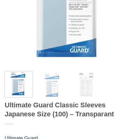
Ultimate Guard Classic Sleeves
Japanese Size (100) – Transparant
Ultimate Guard