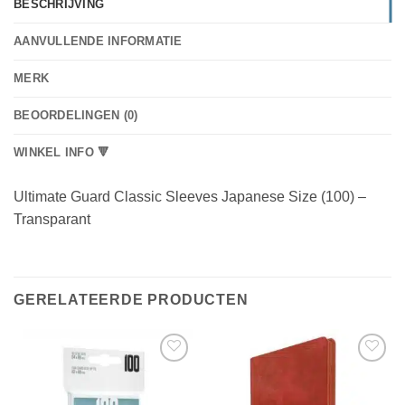
BESCHRIJVING
AANVULLENDE INFORMATIE
MERK
BEOORDELINGEN (0)
WINKEL INFO 🔻
Ultimate Guard Classic Sleeves Japanese Size (100) –
Transparant
GERELATEERDE PRODUCTEN