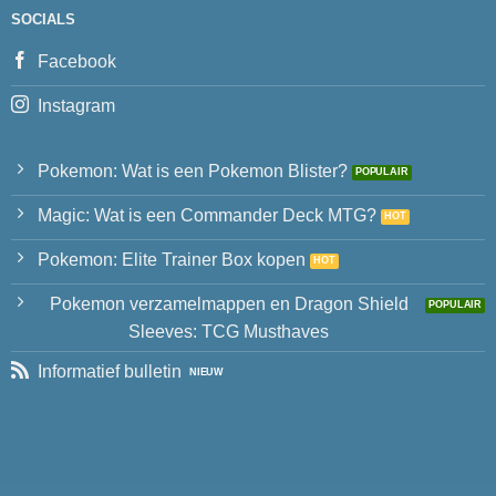
SOCIALS
Facebook
Instagram
Pokemon: Wat is een Pokemon Blister?
Magic: Wat is een Commander Deck MTG?
Pokemon: Elite Trainer Box kopen
Pokemon verzamelmappen en Dragon Shield
Sleeves: TCG Musthaves
Informatief bulletin