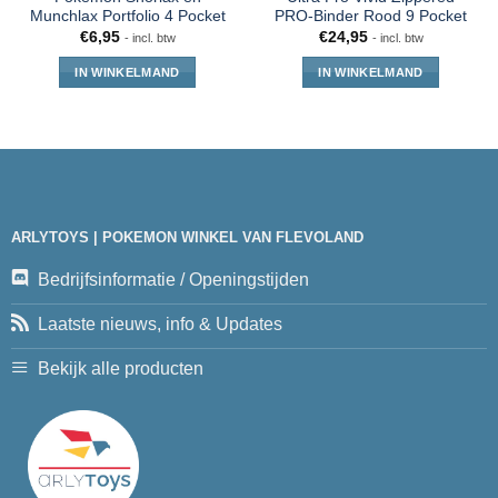
Munchlax Portfolio 4 Pocket
PRO-Binder Rood 9 Pocket
€
6,95
€
24,95
- incl. btw
- incl. btw
IN WINKELMAND
IN WINKELMAND
ARLYTOYS | POKEMON WINKEL VAN FLEVOLAND
Bedrijfsinformatie / Openingstijden
Laatste nieuws, info & Updates
Bekijk alle producten