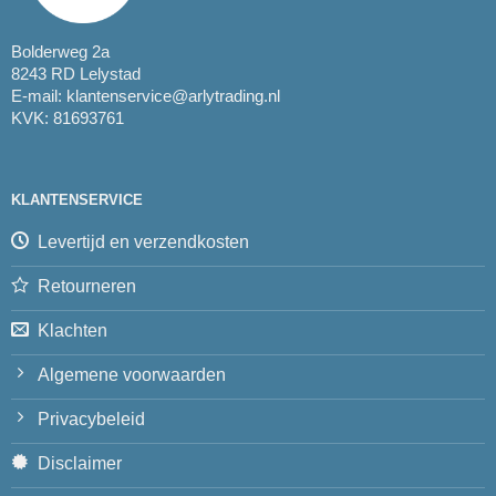
Bolderweg 2a
8243 RD Lelystad
E-mail:
klantenservice@arlytrading.nl
KVK: 81693761
KLANTENSERVICE
Levertijd en verzendkosten
Retourneren
Klachten
Algemene voorwaarden
Privacybeleid
Disclaimer