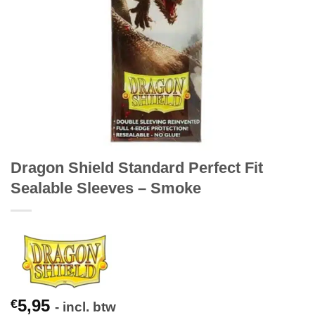
Dragon Shield Standard Perfect Fit
Sealable Sleeves – Smoke
5,95
€
- incl. btw