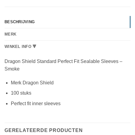
BESCHRIJVING
MERK
WINKEL INFO 🔻
Dragon Shield Standard Perfect Fit Sealable Sleeves –
Smoke
Merk Dragon Shield
100 stuks
Perfect fit inner sleeves
GERELATEERDE PRODUCTEN