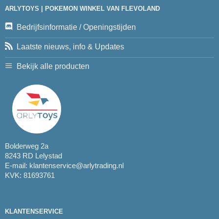
ARLYTOYS | POKEMON WINKEL VAN FLEVOLAND
Bedrijfsinformatie / Openingstijden
Laatste nieuws, info & Updates
Bekijk alle producten
Bolderweg 2a
8243 RD Lelystad
E-mail:
klantenservice@arlytrading.nl
KVK: 81693761
KLANTENSERVICE