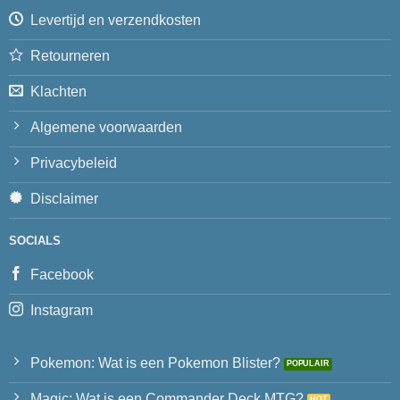
Levertijd en verzendkosten
Retourneren
Klachten
Algemene voorwaarden
Privacybeleid
Disclaimer
SOCIALS
Facebook
Instagram
Pokemon: Wat is een Pokemon Blister?
Magic: Wat is een Commander Deck MTG?