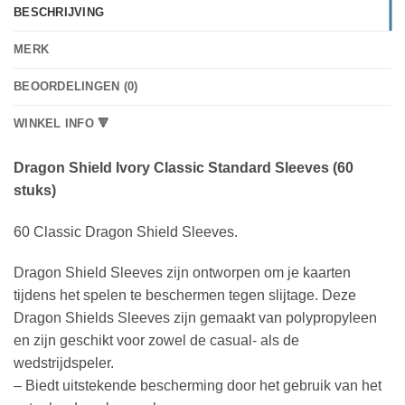
BESCHRIJVING
MERK
BEOORDELINGEN (0)
WINKEL INFO 🔻
Dragon Shield Ivory Classic Standard Sleeves (60
stuks)
60 Classic Dragon Shield Sleeves.
Dragon Shield Sleeves zijn ontworpen om je kaarten
tijdens het spelen te beschermen tegen slijtage. Deze
Dragon Shields Sleeves zijn gemaakt van polypropyleen
en zijn geschikt voor zowel de casual- als de
wedstrijdspeler.
– Biedt uitstekende bescherming door het gebruik van het