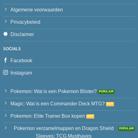
Algemene voorwaarden
Privacybeleid
Disclaimer
SOCIALS
Facebook
Instagram
Pokemon: Wat is een Pokemon Blister?
Magic: Wat is een Commander Deck MTG?
Pokemon: Elite Trainer Box kopen
Pokemon verzamelmappen en Dragon Shield
Sleeves: TCG Musthaves