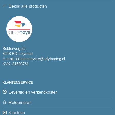
Bekijk alle producten
Bolderweg 2a
8243 RD Lelystad
E-mail:
klantenservice@arlytrading.nl
KVK: 81693761
KLANTENSERVICE
Levertijd en verzendkosten
Retourneren
Klachten