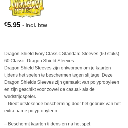
5,95
€
- incl. btw
Dragon Shield Ivory Classic Standard Sleeves (60 stuks)
60 Classic Dragon Shield Sleeves.
Dragon Shield Sleeves zijn ontworpen om je kaarten
tijdens het spelen te beschermen tegen slijtage. Deze
Dragon Shields Sleeves zijn gemaakt van polypropyleen
en zijn geschikt voor zowel de casual- als de
wedstrijdspeler.
– Biedt uitstekende bescherming door het gebruik van het
extra harde polypropyleen.
– Beschermt kaarten tijdens en na het spel.