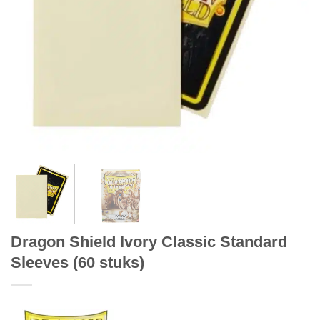
Dragon Shield Ivory Classic Standard
Sleeves (60 stuks)