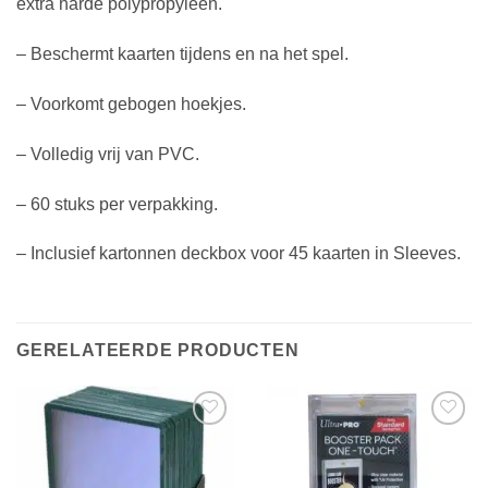
extra harde polypropyleen.
– Beschermt kaarten tijdens en na het spel.
– Voorkomt gebogen hoekjes.
– Volledig vrij van PVC.
– 60 stuks per verpakking.
– Inclusief kartonnen deckbox voor 45 kaarten in Sleeves.
GERELATEERDE PRODUCTEN