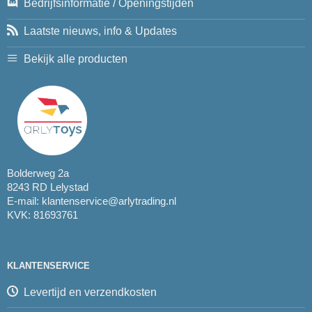
Bedrijfsinformatie / Openingstijden
Laatste nieuws, info & Updates
Bekijk alle producten
Bolderweg 2a
8243 RD Lelystad
E-mail:
klantenservice@arlytrading.nl
KVK: 81693761
KLANTENSERVICE
Levertijd en verzendkosten