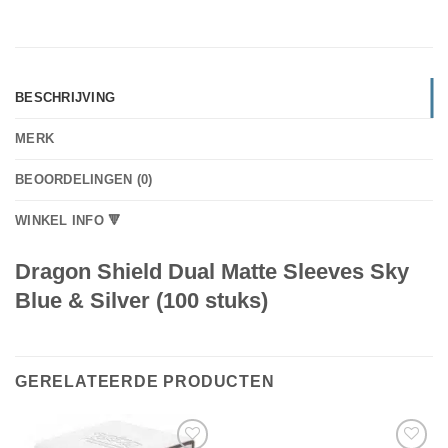
BESCHRIJVING
MERK
BEOORDELINGEN (0)
WINKEL INFO 🔻
Dragon Shield Dual Matte Sleeves Sky
Blue & Silver (100 stuks)
GERELATEERDE PRODUCTEN