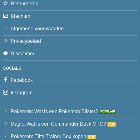
Retourneren
Klachten
Algemene voorwaarden
Privacybeleid
Disclaimer
SOCIALS
Facebook
Instagram
Pokemon: Wat is een Pokemon Blister?
Magic: Wat is een Commander Deck MTG?
Pokemon: Elite Trainer Box kopen