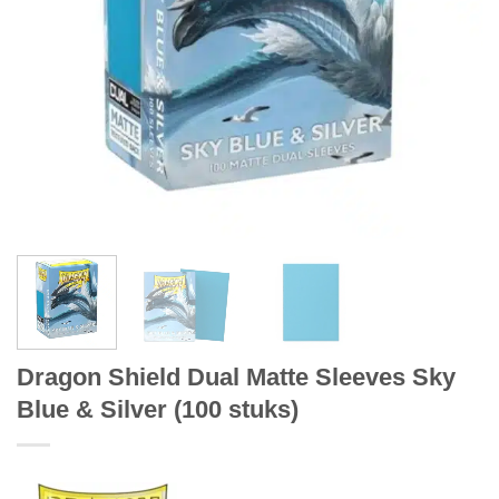
Dragon Shield Dual Matte Sleeves Sky
Blue & Silver (100 stuks)