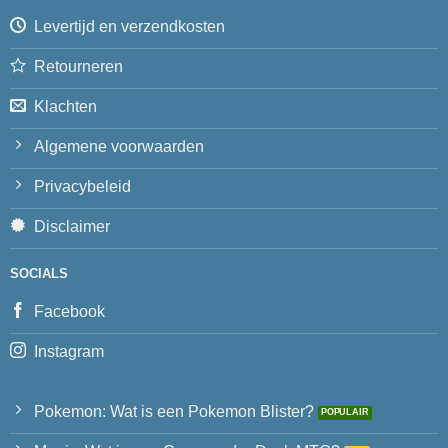
Levertijd en verzendkosten
Retourneren
Klachten
Algemene voorwaarden
Privacybeleid
Disclaimer
SOCIALS
Facebook
Instagram
Pokemon: Wat is een Pokemon Blister?