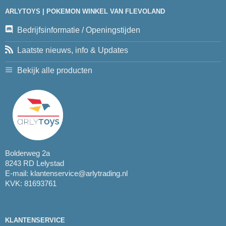
ARLYTOYS | POKEMON WINKEL VAN FLEVOLAND
Bedrijfsinformatie / Openingstijden
Laatste nieuws, info & Updates
Bekijk alle producten
Bolderweg 2a
8243 RD Lelystad
E-mail:
klantenservice@arlytrading.nl
KVK: 81693761
KLANTENSERVICE