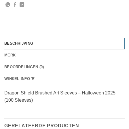
BESCHRIJVING
MERK
BEOORDELINGEN (0)
WINKEL INFO 🔻
Dragon Shield Brushed Art Sleeves – Halloween 2025
(100 Sleeves)
GERELATEERDE PRODUCTEN