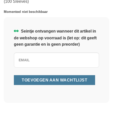
(100 Sleeves)
Momenteel niet beschikbaar
👀
Seintje ontvangen wanneer dit artikel in
de webshop op voorraad is (let op: dit geeft
geen garantie en is geen preorder)