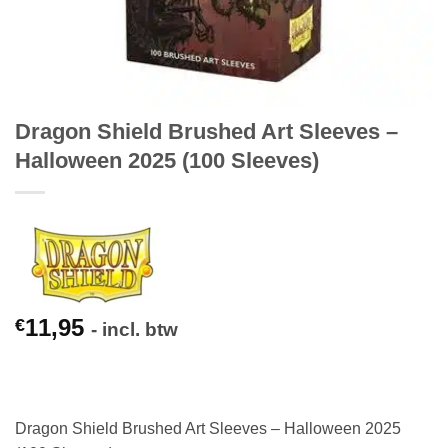
Dragon Shield Brushed Art Sleeves –
Halloween 2025 (100 Sleeves)
11,95
€
- incl. btw
Dragon Shield Brushed Art Sleeves – Halloween 2025