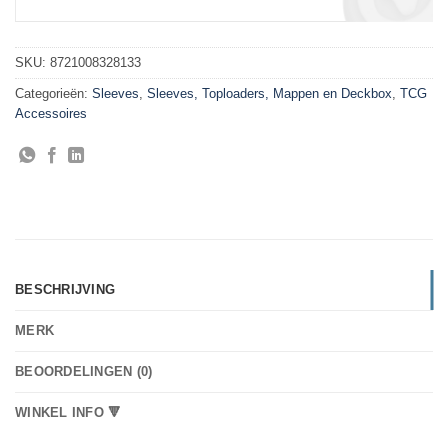
SKU:
8721008328133
Categorieën:
Sleeves
,
Sleeves, Toploaders, Mappen en Deckbox
,
TCG
Accessoires
BESCHRIJVING
MERK
BEOORDELINGEN (0)
WINKEL INFO 🔻