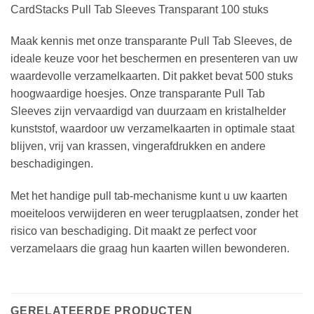
CardStacks Pull Tab Sleeves Transparant 100 stuks
Maak kennis met onze transparante Pull Tab Sleeves, de
ideale keuze voor het beschermen en presenteren van uw
waardevolle verzamelkaarten. Dit pakket bevat 500 stuks
hoogwaardige hoesjes. Onze transparante Pull Tab
Sleeves zijn vervaardigd van duurzaam en kristalhelder
kunststof, waardoor uw verzamelkaarten in optimale staat
blijven, vrij van krassen, vingerafdrukken en andere
beschadigingen.
Met het handige pull tab-mechanisme kunt u uw kaarten
moeiteloos verwijderen en weer terugplaatsen, zonder het
risico van beschadiging. Dit maakt ze perfect voor
verzamelaars die graag hun kaarten willen bewonderen.
GERELATEERDE PRODUCTEN