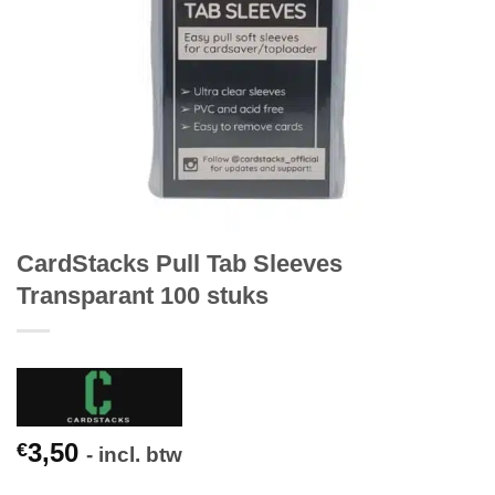
CardStacks Pull Tab Sleeves
Transparant 100 stuks
3,50
€
- incl. btw