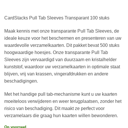
CardStacks Pull Tab Sleeves Transparant 100 stuks
Maak kennis met onze transparante Pull Tab Sleeves, de
ideale keuze voor het beschermen en presenteren van uw
waardevolle verzamelkaarten. Dit pakket bevat 500 stuks
hoogwaardige hoesjes. Onze transparante Pull Tab
Sleeves zijn vervaardigd van duurzaam en kristalhelder
kunststof, waardoor uw verzamelkaarten in optimale staat
blijven, vrij van krassen, vingerafdrukken en andere
beschadigingen.
Met het handige pull tab-mechanisme kunt u uw kaarten
moeiteloos verwijderen en weer terugplaatsen, zonder het
risico van beschadiging. Dit maakt ze perfect voor
verzamelaars die graag hun kaarten willen bewonderen.
Op voorraad