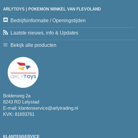
ARLYTOYS | POKEMON WINKEL VAN FLEVOLAND
Bedrijfsinformatie / Openingstijden
Laatste nieuws, info & Updates
Bekijk alle producten
Bolderweg 2a
8243 RD Lelystad
E-mail:
klantenservice@arlytrading.nl
KVK: 81693761
KLANTENSERVICE