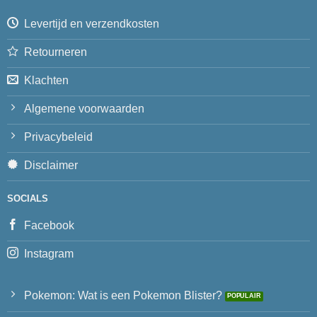
Levertijd en verzendkosten
Retourneren
Klachten
Algemene voorwaarden
Privacybeleid
Disclaimer
SOCIALS
Facebook
Instagram
Pokemon: Wat is een Pokemon Blister?