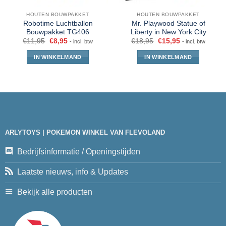
HOUTEN BOUWPAKKET
HOUTEN BOUWPAKKET
Robotime Luchtballon
Mr. Playwood Statue of
Bouwpakket TG406
Liberty in New York City
€
11,95
€
8,95
€
18,95
€
15,95
- incl. btw
- incl. btw
IN WINKELMAND
IN WINKELMAND
ARLYTOYS | POKEMON WINKEL VAN FLEVOLAND
Bedrijfsinformatie / Openingstijden
Laatste nieuws, info & Updates
Bekijk alle producten