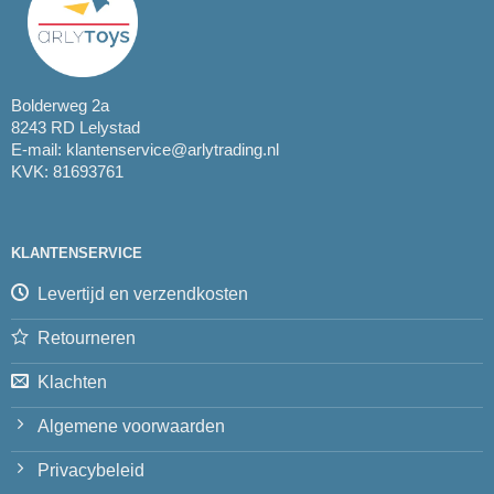
Bolderweg 2a
8243 RD Lelystad
E-mail:
klantenservice@arlytrading.nl
KVK: 81693761
KLANTENSERVICE
Levertijd en verzendkosten
Retourneren
Klachten
Algemene voorwaarden
Privacybeleid