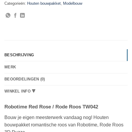
Categorieën:
Houten bouwpakket
,
Modelbouw
BESCHRIJVING
MERK
BEOORDELINGEN (0)
WINKEL INFO 🔻
Robotime Red Rose / Rode Roos TW042
Bouw je eigen meesterwerk vandaag nog! Houten
bouwpakket romantische roos van Robotime, Rode Roos