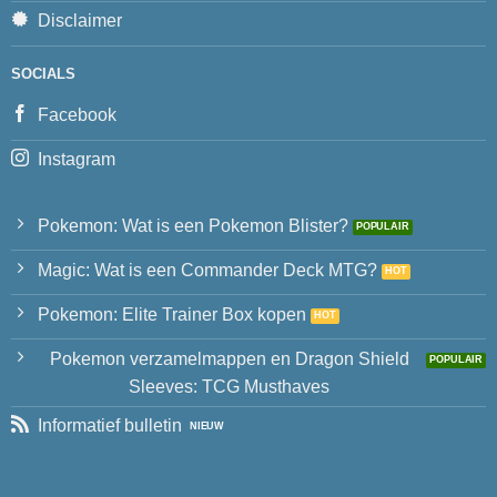
Disclaimer
SOCIALS
Facebook
Instagram
Pokemon: Wat is een Pokemon Blister?
Magic: Wat is een Commander Deck MTG?
Pokemon: Elite Trainer Box kopen
Pokemon verzamelmappen en Dragon Shield
Sleeves: TCG Musthaves
Informatief bulletin