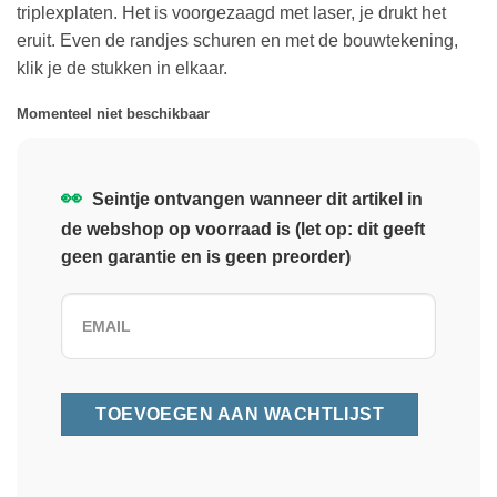
triplexplaten. Het is voorgezaagd met laser, je drukt het
eruit. Even de randjes schuren en met de bouwtekening,
klik je de stukken in elkaar.
Momenteel niet beschikbaar
👀
Seintje ontvangen wanneer dit artikel in
de webshop op voorraad is (let op: dit geeft
geen garantie en is geen preorder)