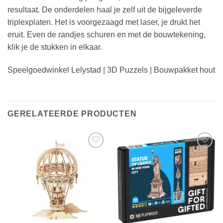
resultaat. De onderdelen haal je zelf uit de bijgeleverde
triplexplaten. Het is voorgezaagd met laser, je drukt het
eruit. Even de randjes schuren en met de bouwtekening,
klik je de stukken in elkaar.
Speelgoedwinkel Lelystad | 3D Puzzels | Bouwpakket hout
GERELATEERDE PRODUCTEN