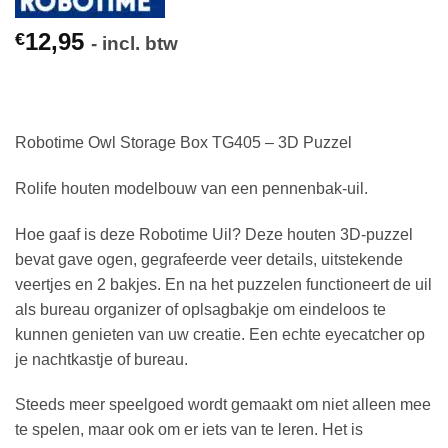
12,95
€
- incl. btw
Robotime Owl Storage Box TG405 – 3D Puzzel
Rolife houten modelbouw van een pennenbak-uil.
Hoe gaaf is deze Robotime Uil? Deze houten 3D-puzzel
bevat gave ogen, gegrafeerde veer details, uitstekende
veertjes en 2 bakjes. En na het puzzelen functioneert de uil
als bureau organizer of oplsagbakje om eindeloos te
kunnen genieten van uw creatie. Een echte eyecatcher op
je nachtkastje of bureau.
Steeds meer speelgoed wordt gemaakt om niet alleen mee
te spelen, maar ook om er iets van te leren. Het is