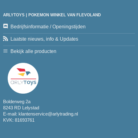
ARLYTOYS | POKEMON WINKEL VAN FLEVOLAND
Bedrijfsinformatie / Openingstijden
Laatste nieuws, info & Updates
Bekijk alle producten
Bolderweg 2a
8243 RD Lelystad
E-mail:
klantenservice@arlytrading.nl
KVK: 81693761