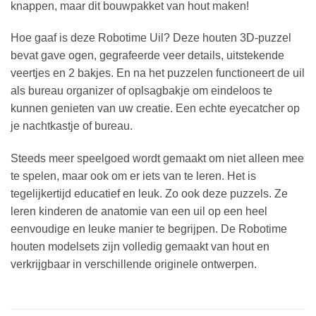
knappen, maar dit bouwpakket van hout maken!
Hoe gaaf is deze Robotime Uil? Deze houten 3D-puzzel
bevat gave ogen, gegrafeerde veer details, uitstekende
veertjes en 2 bakjes. En na het puzzelen functioneert de uil
als bureau organizer of oplsagbakje om eindeloos te
kunnen genieten van uw creatie. Een echte eyecatcher op
je nachtkastje of bureau.
Steeds meer speelgoed wordt gemaakt om niet alleen mee
te spelen, maar ook om er iets van te leren. Het is
tegelijkertijd educatief en leuk. Zo ook deze puzzels. Ze
leren kinderen de anatomie van een uil op een heel
eenvoudige en leuke manier te begrijpen. De Robotime
houten modelsets zijn volledig gemaakt van hout en
verkrijgbaar in verschillende originele ontwerpen.