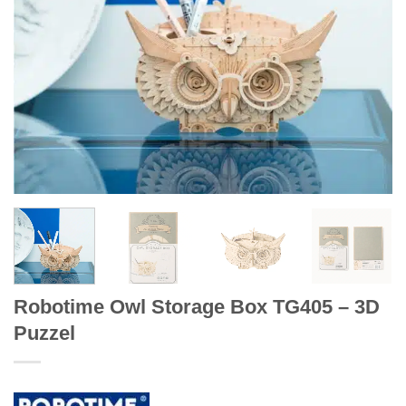
Robotime Owl Storage Box TG405 – 3D
Puzzel