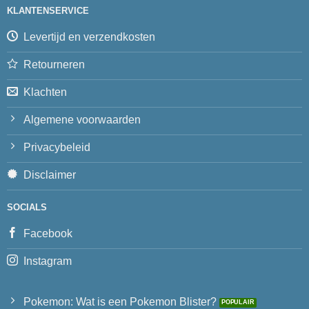
KLANTENSERVICE
Levertijd en verzendkosten
Retourneren
Klachten
Algemene voorwaarden
Privacybeleid
Disclaimer
SOCIALS
Facebook
Instagram
Pokemon: Wat is een Pokemon Blister?