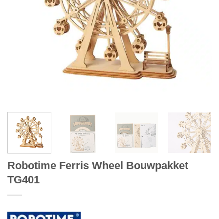
Robotime Ferris Wheel Bouwpakket
TG401