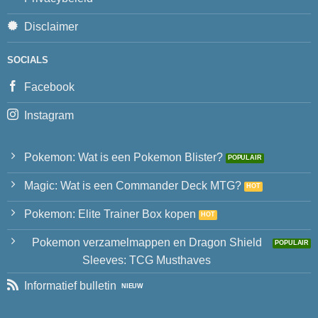
Disclaimer
SOCIALS
Facebook
Instagram
Pokemon: Wat is een Pokemon Blister?
Magic: Wat is een Commander Deck MTG?
Pokemon: Elite Trainer Box kopen
Pokemon verzamelmappen en Dragon Shield
Sleeves: TCG Musthaves
Informatief bulletin