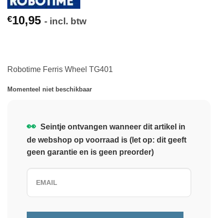
10,95
€
- incl. btw
Robotime Ferris Wheel TG401
Momenteel niet beschikbaar
👀
Seintje ontvangen wanneer dit artikel in
de webshop op voorraad is (let op: dit geeft
geen garantie en is geen preorder)