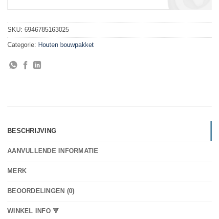
SKU:
6946785163025
Categorie:
Houten bouwpakket
BESCHRIJVING
AANVULLENDE INFORMATIE
MERK
BEOORDELINGEN (0)
WINKEL INFO 🔻