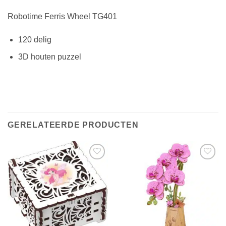
Robotime Ferris Wheel TG401
120 delig
3D houten puzzel
GERELATEERDE PRODUCTEN