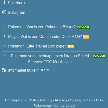
Facebook
Instagram
Pokemon: Wat is een Pokemon Blister?
Magic: Wat is een Commander Deck MTG?
Pokemon: Elite Trainer Box kopen
Pokemon verzamelmappen en Dragon Shield
Sleeves: TCG Musthaves
Informatief bulletin
Copyright 2026 ©
ArlyTrading - ArlyToys Speelgoed en TCG -
Pokemonwinkel Lelystad