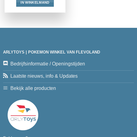
IN WINKELMAND
ARLYTOYS | POKEMON WINKEL VAN FLEVOLAND
Bedrijfsinformatie / Openingstijden
Laatste nieuws, info & Updates
Bekijk alle producten