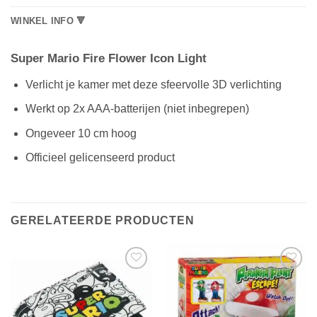
WINKEL INFO 🔻
Super Mario Fire Flower Icon Light
Verlicht je kamer met deze sfeervolle 3D verlichting
Werkt op 2x AAA-batterijen (niet inbegrepen)
Ongeveer 10 cm hoog
Officieel gelicenseerd product
GERELATEERDE PRODUCTEN