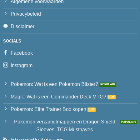
Algemene voorwaarden
Privacybeleid
Disclaimer
SOCIALS
Facebook
Instagram
Pokemon: Wat is een Pokemon Blister?
Magic: Wat is een Commander Deck MTG?
Pokemon: Elite Trainer Box kopen
Pokemon verzamelmappen en Dragon Shield
Sleeves: TCG Musthaves