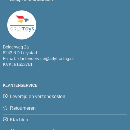
Bolderweg 2a
8243 RD Lelystad
E-mail:
klantenservice@arlytrading.nl
KVK: 81693761
KLANTENSERVICE
Levertijd en verzendkosten
Retourneren
Klachten