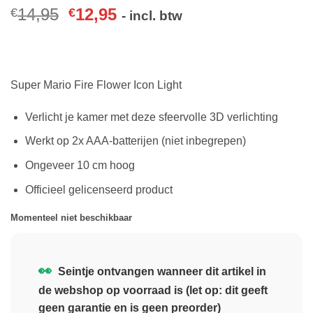
14,95
12,95
€
€
- incl. btw
Super Mario Fire Flower Icon Light
Verlicht je kamer met deze sfeervolle 3D verlichting
Werkt op 2x AAA-batterijen (niet inbegrepen)
Ongeveer 10 cm hoog
Officieel gelicenseerd product
Momenteel niet beschikbaar
👀
Seintje ontvangen wanneer dit artikel in
de webshop op voorraad is (let op: dit geeft
geen garantie en is geen preorder)