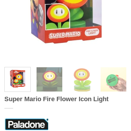
Super Mario Fire Flower Icon Light