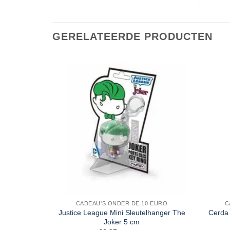
GERELATEERDE PRODUCTEN
CADEAU'S ONDER DE 10 EURO
C
Justice League Mini Sleutelhanger The
Cerda
Joker 5 cm