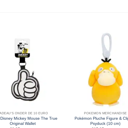
ADEAU'S ONDER DE 10 EURO
POKEMON MERCHANDISE
 Disney Mickey Mouse The True
Pokémon Pluche Figure & Cl
Original Wallet
Psyduck (10 cm)