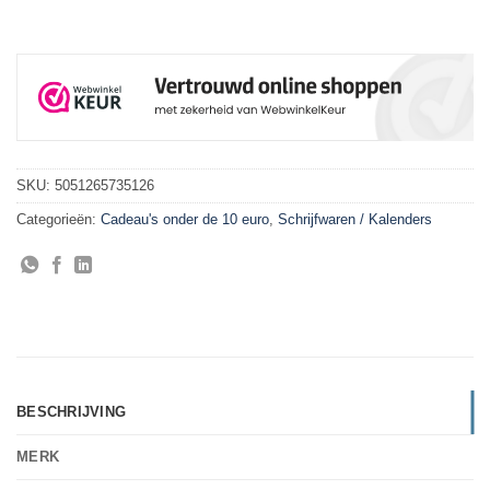
SKU:
5051265735126
Categorieën:
Cadeau's onder de 10 euro
,
Schrijfwaren / Kalenders
BESCHRIJVING
MERK