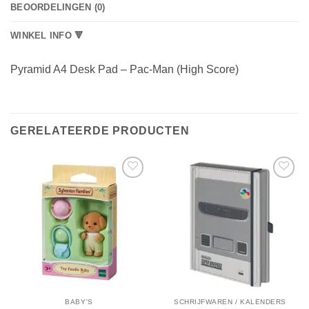
BEOORDELINGEN (0)
WINKEL INFO 🔻
Pyramid A4 Desk Pad – Pac-Man (High Score)
GERELATEERDE PRODUCTEN
BABY'S
SCHRIJFWAREN / KALENDERS