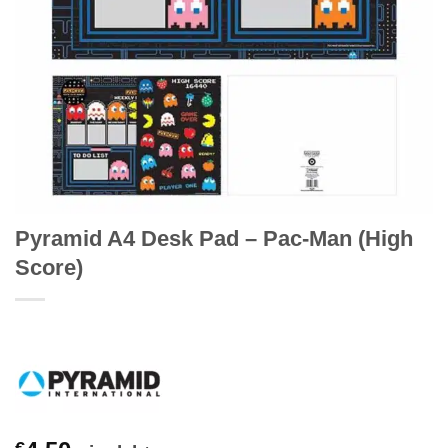
Pyramid A4 Desk Pad – Pac-Man (High
Score)