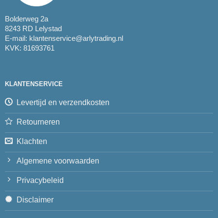
Bolderweg 2a
8243 RD Lelystad
E-mail:
klantenservice@arlytrading.nl
KVK: 81693761
KLANTENSERVICE
Levertijd en verzendkosten
Retourneren
Klachten
Algemene voorwaarden
Privacybeleid
Disclaimer