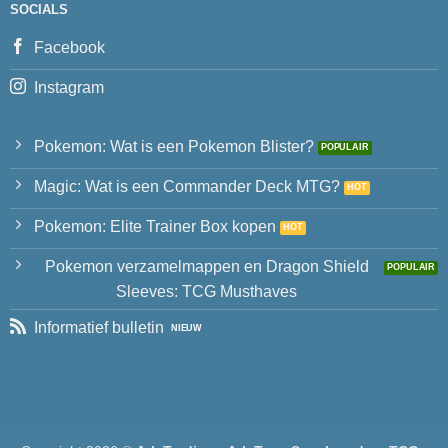
SOCIALS
Facebook
Instagram
Pokemon: Wat is een Pokemon Blister?
Magic: Wat is een Commander Deck MTG?
Pokemon: Elite Trainer Box kopen
Pokemon verzamelmappen en Dragon Shield
Sleeves: TCG Musthaves
Informatief bulletin