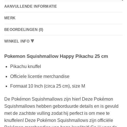
AANVULLENDE INFORMATIE
MERK
BEOORDELINGEN (0)
WINKEL INFO 🔻
Pokemon Squishmallow Happy Pikachu 25 cm
Pikachu knuffel
Officiele licentie merchandise
Formaat 10 Inch (circa 25 cm), size M
De Pokémon Squishmallows zijn hier! Deze Pokémon
Squishmallows hebben geborduurde details en is gevuld
met de zachtste vulling zodat hij perfect is om mee te
knuffelen! Deze Pokémon Squishmallows zijn officiële