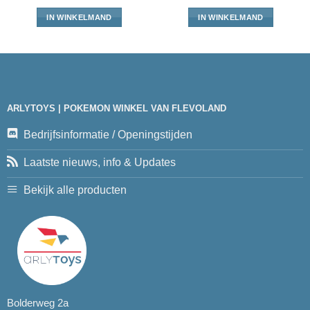
IN WINKELMAND
IN WINKELMAND
ARLYTOYS | POKEMON WINKEL VAN FLEVOLAND
Bedrijfsinformatie / Openingstijden
Laatste nieuws, info & Updates
Bekijk alle producten
Bolderweg 2a