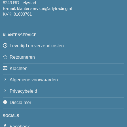
8243 RD Lelystad
E-mail:
klantenservice@arlytrading.nl
KVK: 81693761
KLANTENSERVICE
Levertijd en verzendkosten
Retourneren
Klachten
Algemene voorwaarden
Privacybeleid
Disclaimer
SOCIALS
Facebook