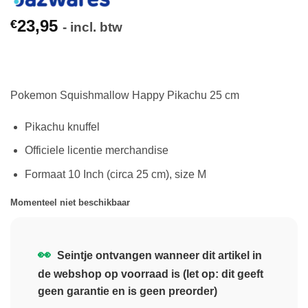
23,95
€
- incl. btw
Pokemon Squishmallow Happy Pikachu 25 cm
Pikachu knuffel
Officiele licentie merchandise
Formaat 10 Inch (circa 25 cm), size M
Momenteel niet beschikbaar
👀
Seintje ontvangen wanneer dit artikel in
de webshop op voorraad is (let op: dit geeft
geen garantie en is geen preorder)