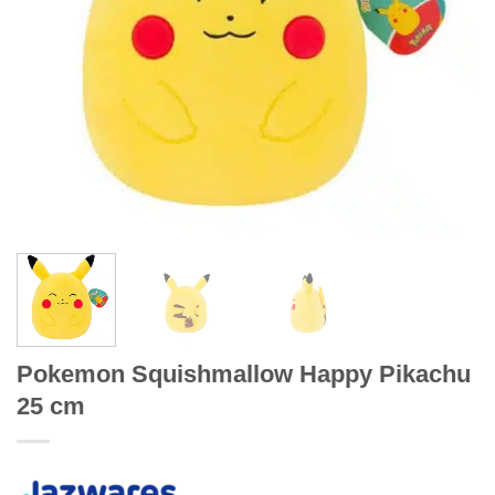
Pokemon Squishmallow Happy Pikachu
25 cm