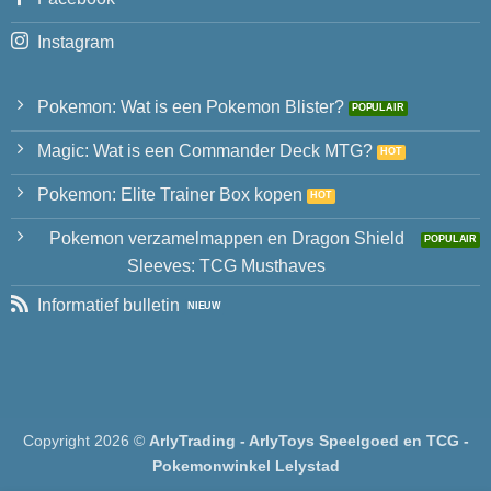
Instagram
Pokemon: Wat is een Pokemon Blister?
Magic: Wat is een Commander Deck MTG?
Pokemon: Elite Trainer Box kopen
Pokemon verzamelmappen en Dragon Shield
Sleeves: TCG Musthaves
Informatief bulletin
Copyright 2026 ©
ArlyTrading - ArlyToys Speelgoed en TCG -
Pokemonwinkel Lelystad