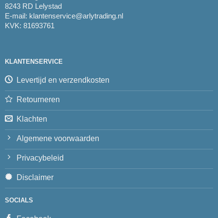
8243 RD Lelystad
E-mail:
klantenservice@arlytrading.nl
KVK: 81693761
KLANTENSERVICE
Levertijd en verzendkosten
Retourneren
Klachten
Algemene voorwaarden
Privacybeleid
Disclaimer
SOCIALS