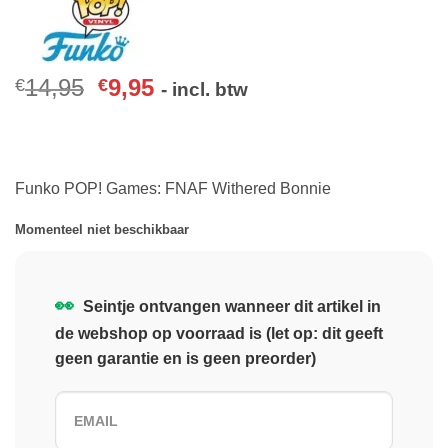
14,95
9,95
€
€
- incl. btw
Funko POP! Games: FNAF Withered Bonnie
Momenteel niet beschikbaar
👀
Seintje ontvangen wanneer dit artikel in
de webshop op voorraad is (let op: dit geeft
geen garantie en is geen preorder)