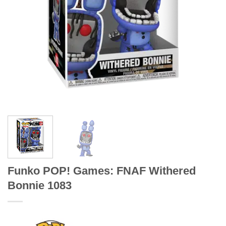
Funko POP! Games: FNAF Withered
Bonnie 1083