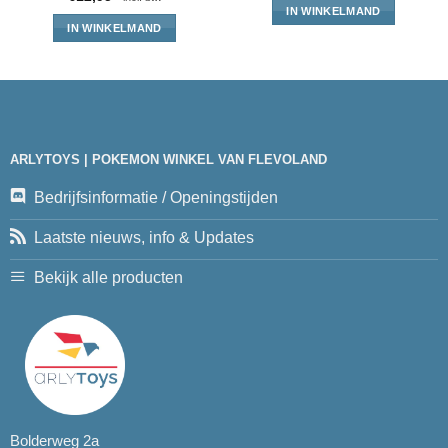
IN WINKELMAND
IN WINKELMAND
ARLYTOYS | POKEMON WINKEL VAN FLEVOLAND
Bedrijfsinformatie / Openingstijden
Laatste nieuws, info & Updates
Bekijk alle producten
Bolderweg 2a