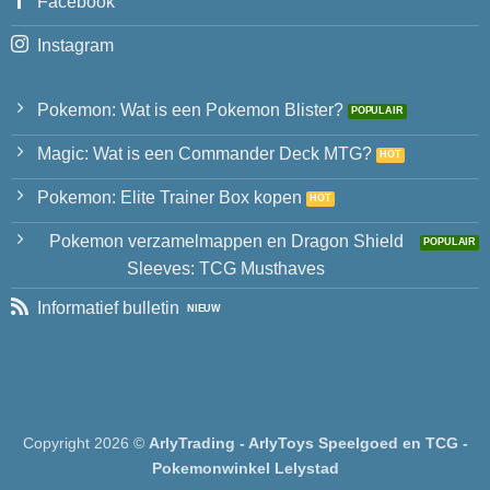
Facebook
Instagram
Pokemon: Wat is een Pokemon Blister?
Magic: Wat is een Commander Deck MTG?
Pokemon: Elite Trainer Box kopen
Pokemon verzamelmappen en Dragon Shield
Sleeves: TCG Musthaves
Informatief bulletin
Copyright 2026 ©
ArlyTrading - ArlyToys Speelgoed en TCG -
Pokemonwinkel Lelystad